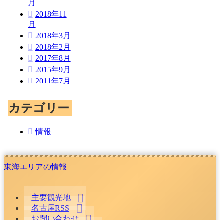
月
2018年11
月
2018年3月
2018年2月
2017年8月
2015年9月
2011年7月
カテゴリー
情報
東海エリアの情報
主要観光地
名古屋RSS
お問い合わせ