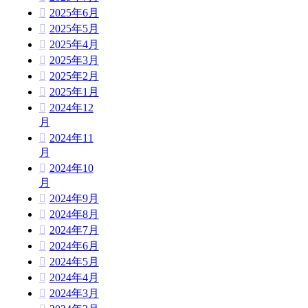
2025年6月
2025年5月
2025年4月
2025年3月
2025年2月
2025年1月
2024年12
月
2024年11
月
2024年10
月
2024年9月
2024年8月
2024年7月
2024年6月
2024年5月
2024年4月
2024年3月