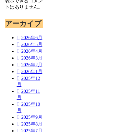
表示できるコメン
トはありません。
アーカイブ
2026年6月
2026年5月
2026年4月
2026年3月
2026年2月
2026年1月
2025年12
月
2025年11
月
2025年10
月
2025年9月
2025年8月
2025年7月