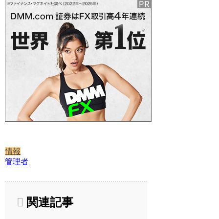
情報
管理者
関連記事