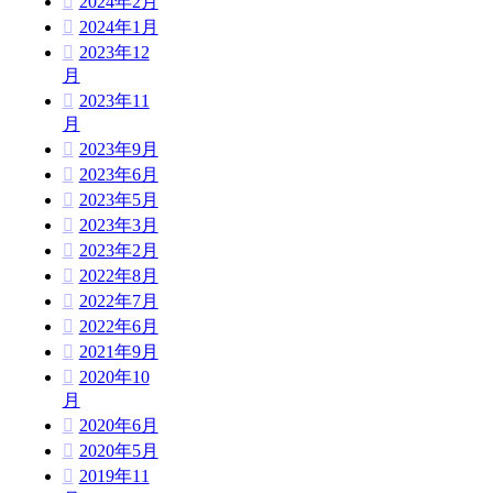
2024年2月
2024年1月
2023年12
月
2023年11
月
2023年9月
2023年6月
2023年5月
2023年3月
2023年2月
2022年8月
2022年7月
2022年6月
2021年9月
2020年10
月
2020年6月
2020年5月
2019年11