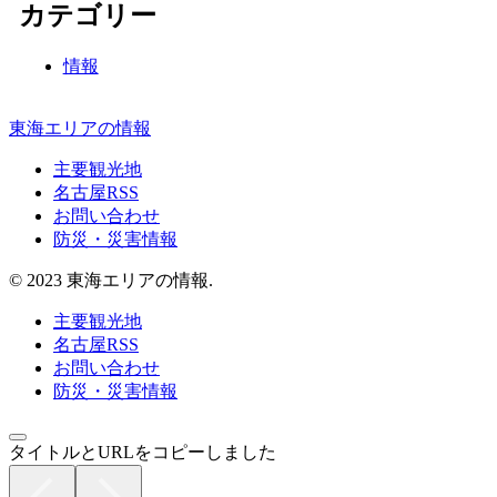
カテゴリー
情報
東海エリアの情報
主要観光地
名古屋RSS
お問い合わせ
防災・災害情報
© 2023 東海エリアの情報.
主要観光地
名古屋RSS
お問い合わせ
防災・災害情報
タイトルとURLをコピーしました