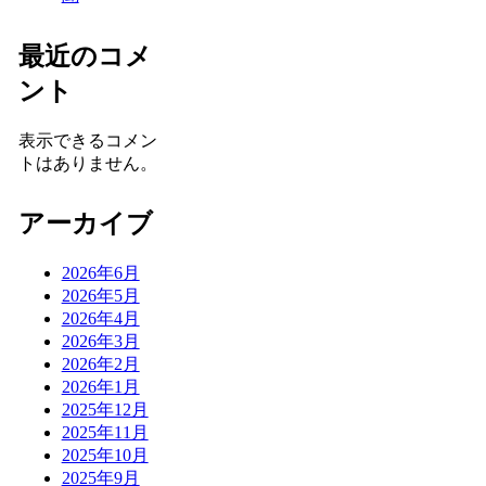
最近のコメ
ント
表示できるコメン
トはありません。
アーカイブ
2026年6月
2026年5月
2026年4月
2026年3月
2026年2月
2026年1月
2025年12月
2025年11月
2025年10月
2025年9月