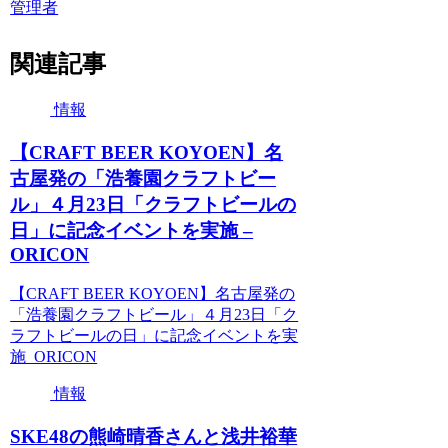
管理者
関連記事
情報
【CRAFT BEER KOYOEN】名
古屋発の「浩養園クラフトビー
ル」４月23日「クラフトビールの
日」に記念イベントを実施 –
ORICON
【CRAFT BEER KOYOEN】名古屋発の
「浩養園クラフトビール」４月23日「ク
ラフトビールの日」に記念イベントを実
施 ORICON
情報
SKE48の熊崎晴香さんと浅井裕華