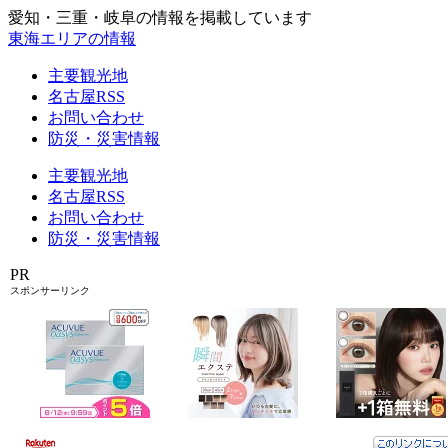
愛知・三重・岐阜の情報を掲載しています
東海エリアの情報
主要観光地
名古屋RSS
お問い合わせ
防災・災害情報
主要観光地
名古屋RSS
お問い合わせ
防災・災害情報
PR
スポンサーリンク