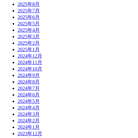
2025年8月
2025年7月
2025年6月
2025年5月
2025年4月
2025年3月
2025年2月
2025年1月
2024年12月
2024年11月
2024年10月
2024年9月
2024年8月
2024年7月
2024年6月
2024年5月
2024年4月
2024年3月
2024年2月
2024年1月
2023年12月