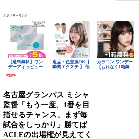
スポンサーリンク
名古屋グランパス ミシャ
監督「もう一度、1番を目
指せるチャンス、まず毎
試合をしっかり」勝てば
ACLEの出場権が見えてく