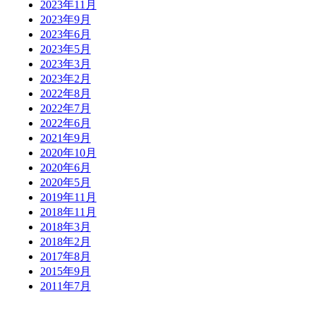
2023年11月
2023年9月
2023年6月
2023年5月
2023年3月
2023年2月
2022年8月
2022年7月
2022年6月
2021年9月
2020年10月
2020年6月
2020年5月
2019年11月
2018年11月
2018年3月
2018年2月
2017年8月
2015年9月
2011年7月