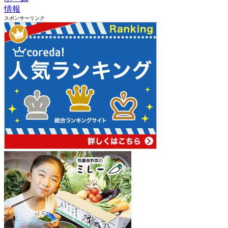
情報
スポンサーリンク