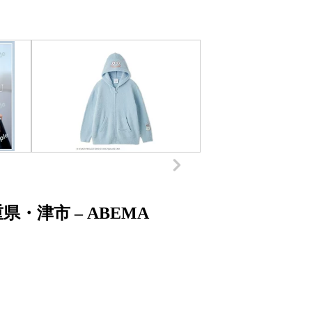
・津市 – ABEMA