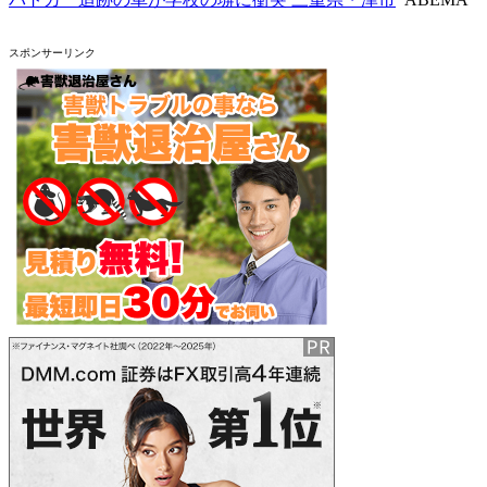
スポンサーリンク