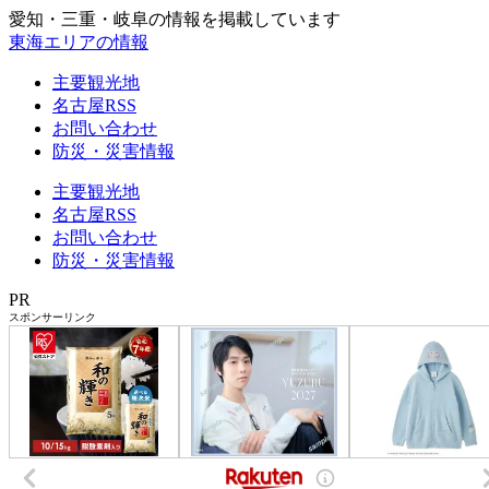
愛知・三重・岐阜の情報を掲載しています
東海エリアの情報
主要観光地
名古屋RSS
お問い合わせ
防災・災害情報
主要観光地
名古屋RSS
お問い合わせ
防災・災害情報
PR
スポンサーリンク