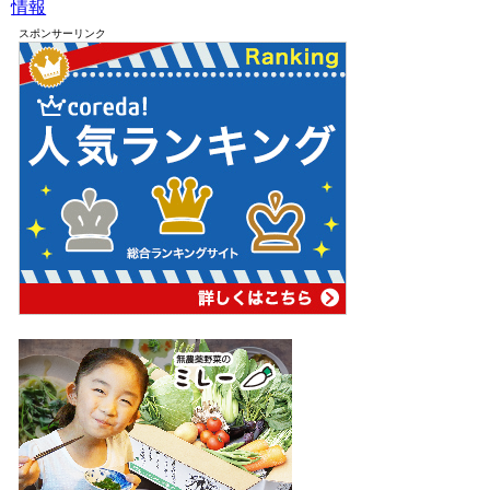
情報
スポンサーリンク