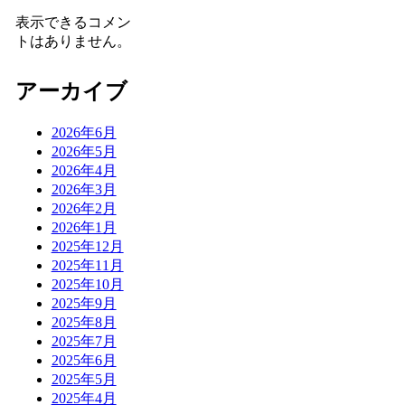
表示できるコメン
トはありません。
アーカイブ
2026年6月
2026年5月
2026年4月
2026年3月
2026年2月
2026年1月
2025年12月
2025年11月
2025年10月
2025年9月
2025年8月
2025年7月
2025年6月
2025年5月
2025年4月