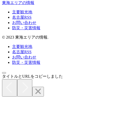
東海エリアの情報
主要観光地
名古屋RSS
お問い合わせ
防災・災害情報
© 2023 東海エリアの情報.
主要観光地
名古屋RSS
お問い合わせ
防災・災害情報
タイトルとURLをコピーしました