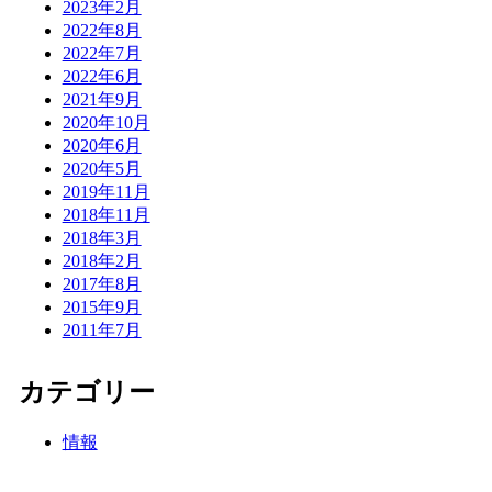
2023年2月
2022年8月
2022年7月
2022年6月
2021年9月
2020年10月
2020年6月
2020年5月
2019年11月
2018年11月
2018年3月
2018年2月
2017年8月
2015年9月
2011年7月
カテゴリー
情報