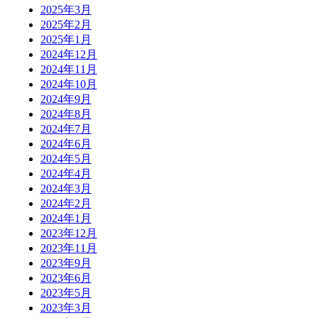
2025年3月
2025年2月
2025年1月
2024年12月
2024年11月
2024年10月
2024年9月
2024年8月
2024年7月
2024年6月
2024年5月
2024年4月
2024年3月
2024年2月
2024年1月
2023年12月
2023年11月
2023年9月
2023年6月
2023年5月
2023年3月