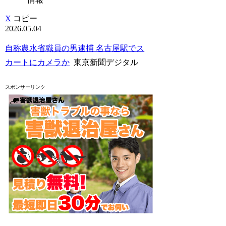
X
コピー
2026.05.04
自称農水省職員の男逮捕 名古屋駅でス
カートにカメラか
東京新聞デジタル
スポンサーリンク