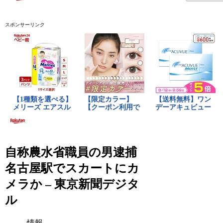
スポンサーリンク
自称農水省職員の男逮捕
名古屋駅でスカートにカ
メラか – 東京新聞デジタ
ル
情報