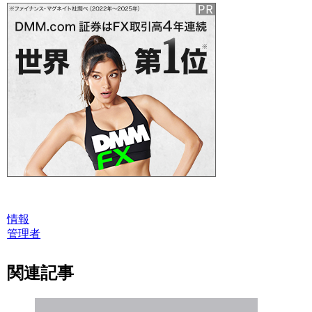
情報
管理者
関連記事