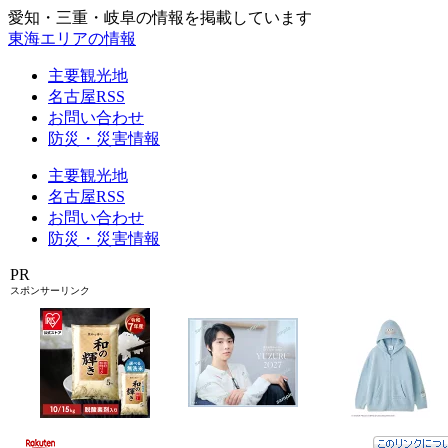
愛知・三重・岐阜の情報を掲載しています
東海エリアの情報
主要観光地
名古屋RSS
お問い合わせ
防災・災害情報
主要観光地
名古屋RSS
お問い合わせ
防災・災害情報
PR
スポンサーリンク