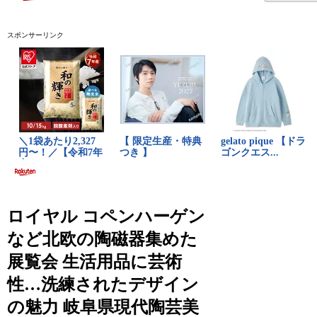
スポンサーリンク
ロイヤル コペンハーゲン
など北欧の陶磁器集めた
展覧会 生活用品に芸術
性…洗練されたデザイン
の魅力 岐阜県現代陶芸美