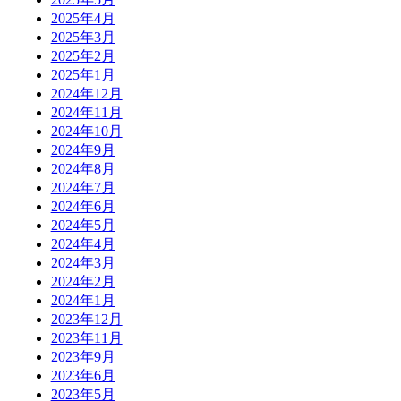
2025年4月
2025年3月
2025年2月
2025年1月
2024年12月
2024年11月
2024年10月
2024年9月
2024年8月
2024年7月
2024年6月
2024年5月
2024年4月
2024年3月
2024年2月
2024年1月
2023年12月
2023年11月
2023年9月
2023年6月
2023年5月