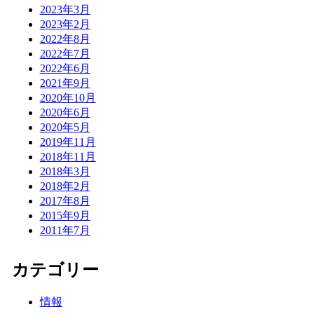
2023年3月
2023年2月
2022年8月
2022年7月
2022年6月
2021年9月
2020年10月
2020年6月
2020年5月
2019年11月
2018年11月
2018年3月
2018年2月
2017年8月
2015年9月
2011年7月
カテゴリー
情報