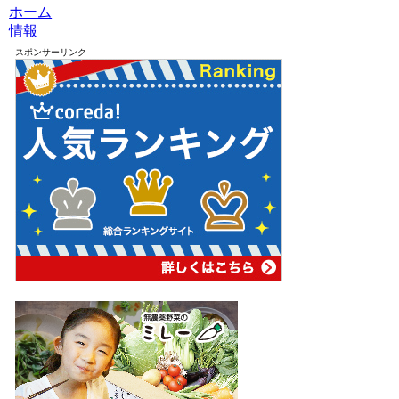
ホーム
情報
スポンサーリンク