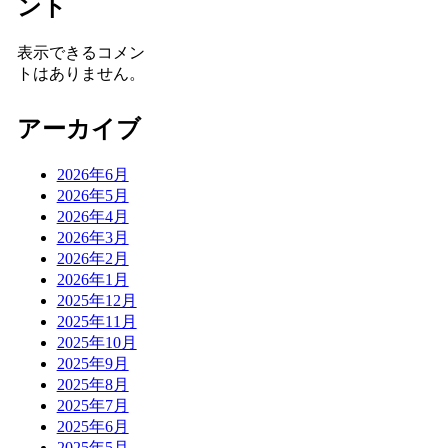
ント
表示できるコメン
トはありません。
アーカイブ
2026年6月
2026年5月
2026年4月
2026年3月
2026年2月
2026年1月
2025年12月
2025年11月
2025年10月
2025年9月
2025年8月
2025年7月
2025年6月
2025年5月