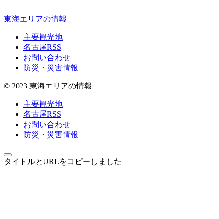
東海エリアの情報
主要観光地
名古屋RSS
お問い合わせ
防災・災害情報
© 2023 東海エリアの情報.
主要観光地
名古屋RSS
お問い合わせ
防災・災害情報
タイトルとURLをコピーしました