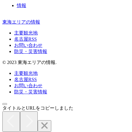
情報
東海エリアの情報
主要観光地
名古屋RSS
お問い合わせ
防災・災害情報
© 2023 東海エリアの情報.
主要観光地
名古屋RSS
お問い合わせ
防災・災害情報
タイトルとURLをコピーしました