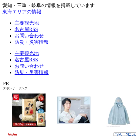
愛知・三重・岐阜の情報を掲載しています
東海エリアの情報
主要観光地
名古屋RSS
お問い合わせ
防災・災害情報
主要観光地
名古屋RSS
お問い合わせ
防災・災害情報
PR
スポンサーリンク