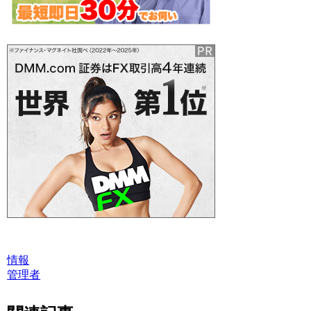
情報
管理者