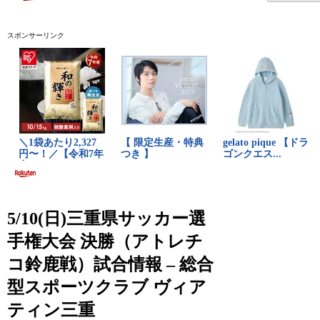
スポンサーリンク
5/10(日)三重県サッカー選
手権大会 決勝（アトレチ
コ鈴鹿戦）試合情報 – 総合
型スポーツクラブ ヴィア
ティン三重