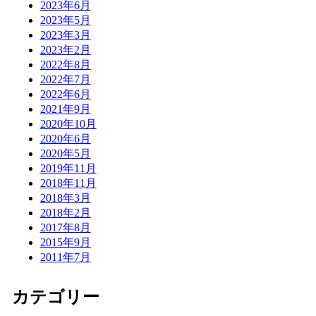
2023年6月
2023年5月
2023年3月
2023年2月
2022年8月
2022年7月
2022年6月
2021年9月
2020年10月
2020年6月
2020年5月
2019年11月
2018年11月
2018年3月
2018年2月
2017年8月
2015年9月
2011年7月
カテゴリー