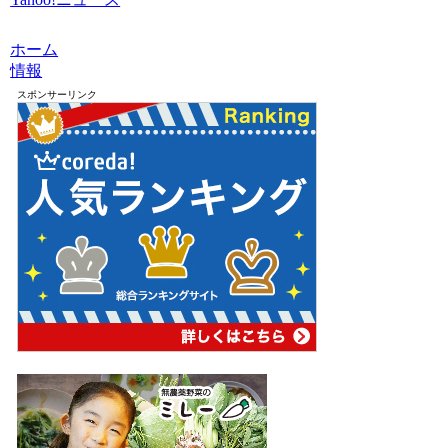
ホーム
情報
スポンサーリンク