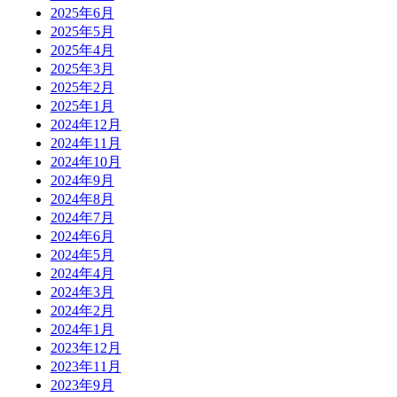
2025年6月
2025年5月
2025年4月
2025年3月
2025年2月
2025年1月
2024年12月
2024年11月
2024年10月
2024年9月
2024年8月
2024年7月
2024年6月
2024年5月
2024年4月
2024年3月
2024年2月
2024年1月
2023年12月
2023年11月
2023年9月