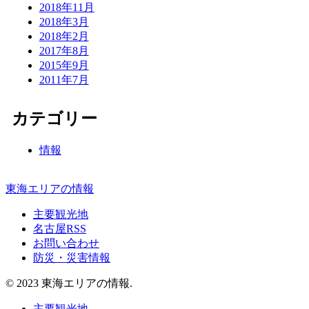
2018年11月
2018年3月
2018年2月
2017年8月
2015年9月
2011年7月
カテゴリー
情報
東海エリアの情報
主要観光地
名古屋RSS
お問い合わせ
防災・災害情報
© 2023 東海エリアの情報.
主要観光地