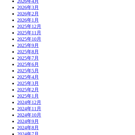
2026年4月
2026年3月
2026年2月
2026年1月
2025年12月
2025年11月
2025年10月
2025年9月
2025年8月
2025年7月
2025年6月
2025年5月
2025年4月
2025年3月
2025年2月
2025年1月
2024年12月
2024年11月
2024年10月
2024年9月
2024年8月
2024年7月