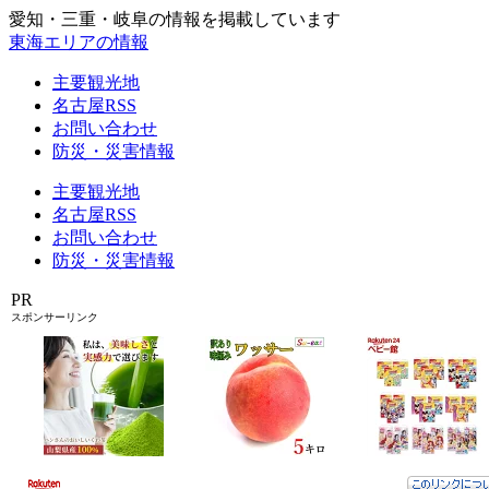
愛知・三重・岐阜の情報を掲載しています
東海エリアの情報
主要観光地
名古屋RSS
お問い合わせ
防災・災害情報
主要観光地
名古屋RSS
お問い合わせ
防災・災害情報
PR
スポンサーリンク