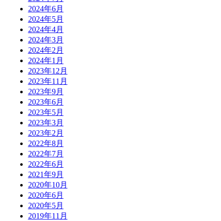
2024年6月
2024年5月
2024年4月
2024年3月
2024年2月
2024年1月
2023年12月
2023年11月
2023年9月
2023年6月
2023年5月
2023年3月
2023年2月
2022年8月
2022年7月
2022年6月
2021年9月
2020年10月
2020年6月
2020年5月
2019年11月