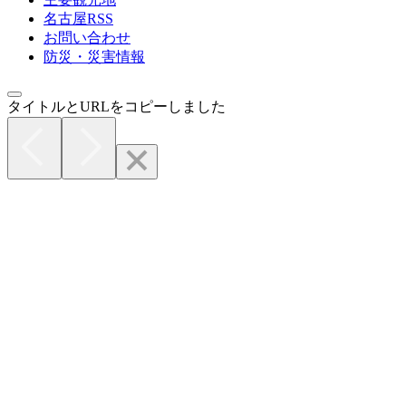
名古屋RSS
お問い合わせ
防災・災害情報
タイトルとURLをコピーしました