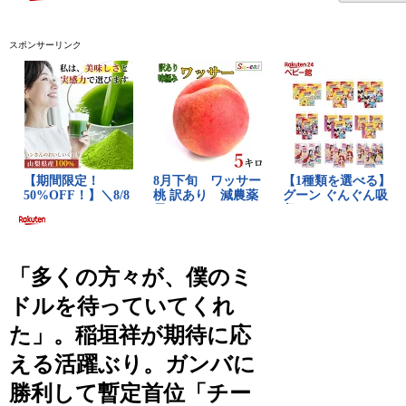
スポンサーリンク
「多くの方々が、僕のミ
ドルを待っていてくれ
た」。稲垣祥が期待に応
える活躍ぶり。ガンバに
勝利して暫定首位「チー