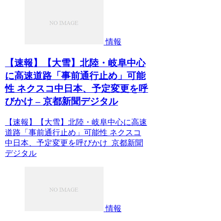
情報
【速報】【大雪】北陸・岐阜中心
に高速道路「事前通行止め」可能
性 ネクスコ中日本、予定変更を呼
びかけ – 京都新聞デジタル
【速報】【大雪】北陸・岐阜中心に高速
道路「事前通行止め」可能性 ネクスコ
中日本、予定変更を呼びかけ 京都新聞
デジタル
情報