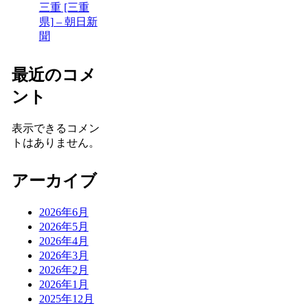
三重 [三重
県] – 朝日新
聞
最近のコメ
ント
表示できるコメン
トはありません。
アーカイブ
2026年6月
2026年5月
2026年4月
2026年3月
2026年2月
2026年1月
2025年12月