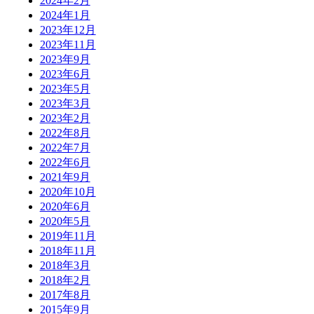
2024年2月
2024年1月
2023年12月
2023年11月
2023年9月
2023年6月
2023年5月
2023年3月
2023年2月
2022年8月
2022年7月
2022年6月
2021年9月
2020年10月
2020年6月
2020年5月
2019年11月
2018年11月
2018年3月
2018年2月
2017年8月
2015年9月