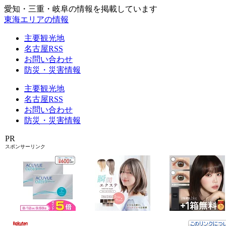
愛知・三重・岐阜の情報を掲載しています
東海エリアの情報
主要観光地
名古屋RSS
お問い合わせ
防災・災害情報
主要観光地
名古屋RSS
お問い合わせ
防災・災害情報
PR
スポンサーリンク