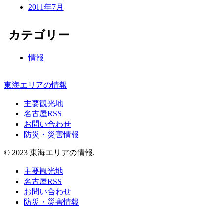
2011年7月
カテゴリー
情報
東海エリアの情報
主要観光地
名古屋RSS
お問い合わせ
防災・災害情報
© 2023 東海エリアの情報.
主要観光地
名古屋RSS
お問い合わせ
防災・災害情報