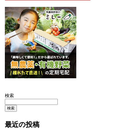
検索
検索
最近の投稿