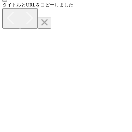
タイトルとURLをコピーしました