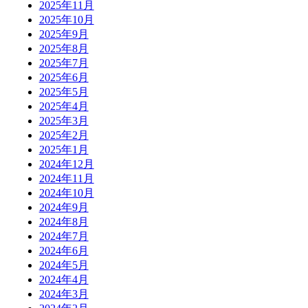
2025年11月
2025年10月
2025年9月
2025年8月
2025年7月
2025年6月
2025年5月
2025年4月
2025年3月
2025年2月
2025年1月
2024年12月
2024年11月
2024年10月
2024年9月
2024年8月
2024年7月
2024年6月
2024年5月
2024年4月
2024年3月