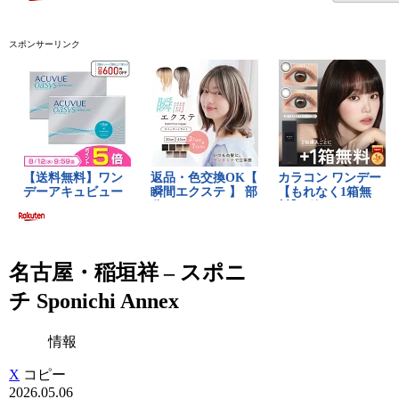
スポンサーリンク
名古屋・稲垣祥 – スポニ
チ Sponichi Annex
情報
X
コピー
2026.05.06