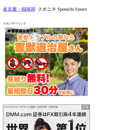
名古屋・稲垣祥
スポニチ Sponichi Annex
スポンサーリンク