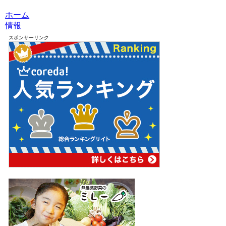
ホーム
情報
スポンサーリンク