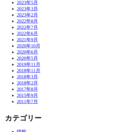
2023年5月
2023年3月
2023年2月
2022年8月
2022年7月
2022年6月
2021年9月
2020年10月
2020年6月
2020年5月
2019年11月
2018年11月
2018年3月
2018年2月
2017年8月
2015年9月
2011年7月
カテゴリー
情報