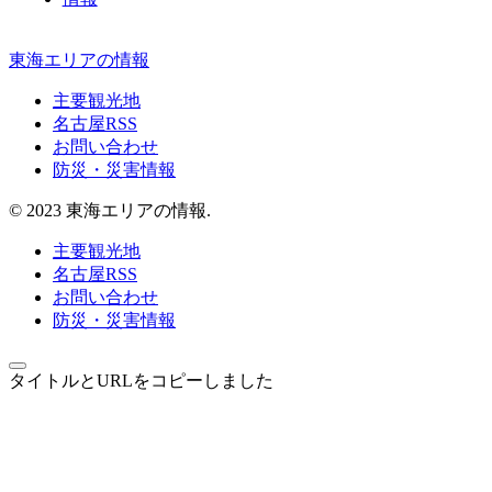
東海エリアの情報
主要観光地
名古屋RSS
お問い合わせ
防災・災害情報
© 2023 東海エリアの情報.
主要観光地
名古屋RSS
お問い合わせ
防災・災害情報
タイトルとURLをコピーしました