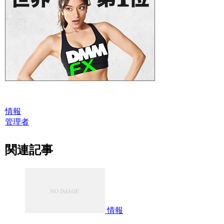
情報
管理者
関連記事
情報