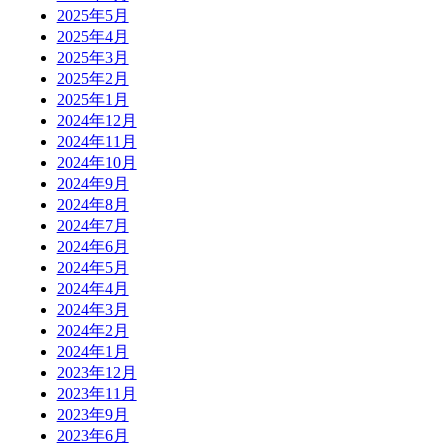
2025年5月
2025年4月
2025年3月
2025年2月
2025年1月
2024年12月
2024年11月
2024年10月
2024年9月
2024年8月
2024年7月
2024年6月
2024年5月
2024年4月
2024年3月
2024年2月
2024年1月
2023年12月
2023年11月
2023年9月
2023年6月