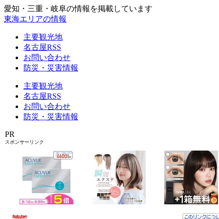
愛知・三重・岐阜の情報を掲載しています
東海エリアの情報
主要観光地
名古屋RSS
お問い合わせ
防災・災害情報
主要観光地
名古屋RSS
お問い合わせ
防災・災害情報
PR
スポンサーリンク