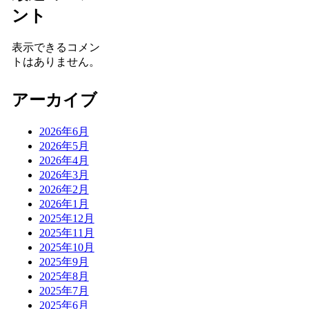
ント
表示できるコメン
トはありません。
アーカイブ
2026年6月
2026年5月
2026年4月
2026年3月
2026年2月
2026年1月
2025年12月
2025年11月
2025年10月
2025年9月
2025年8月
2025年7月
2025年6月