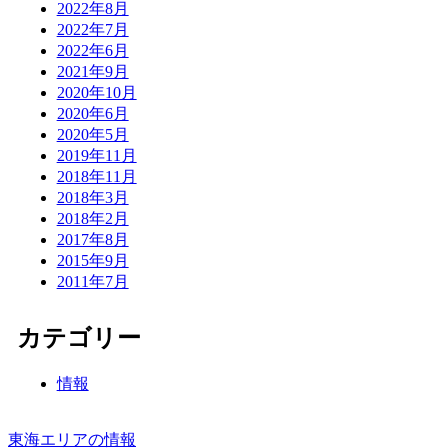
2022年8月
2022年7月
2022年6月
2021年9月
2020年10月
2020年6月
2020年5月
2019年11月
2018年11月
2018年3月
2018年2月
2017年8月
2015年9月
2011年7月
カテゴリー
情報
東海エリアの情報