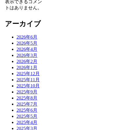
表示できるコメン
トはありません。
アーカイブ
2026年6月
2026年5月
2026年4月
2026年3月
2026年2月
2026年1月
2025年12月
2025年11月
2025年10月
2025年9月
2025年8月
2025年7月
2025年6月
2025年5月
2025年4月
2025年3月