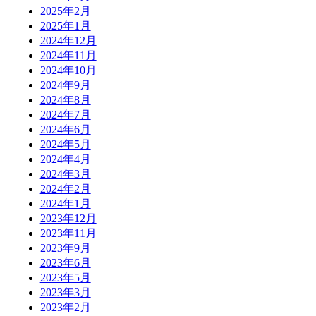
2025年2月
2025年1月
2024年12月
2024年11月
2024年10月
2024年9月
2024年8月
2024年7月
2024年6月
2024年5月
2024年4月
2024年3月
2024年2月
2024年1月
2023年12月
2023年11月
2023年9月
2023年6月
2023年5月
2023年3月
2023年2月