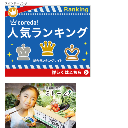
スポンサーリンク