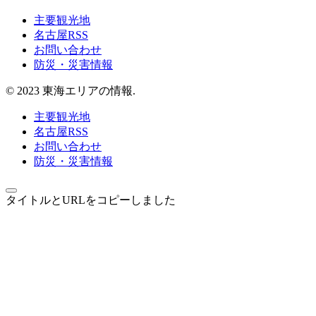
主要観光地
名古屋RSS
お問い合わせ
防災・災害情報
© 2023 東海エリアの情報.
主要観光地
名古屋RSS
お問い合わせ
防災・災害情報
タイトルとURLをコピーしました