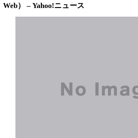
Web） – Yahoo!ニュース