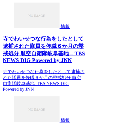
情報
寺でわいせつな行為をしたとして
逮捕された隊員を停職６か月の懲
戒処分 航空自衛隊岐阜基地 – TBS
NEWS DIG Powered by JNN
寺でわいせつな行為をしたとして逮捕さ
れた隊員を停職６か月の懲戒処分 航空
自衛隊岐阜基地 TBS NEWS DIG
Powered by JNN
情報