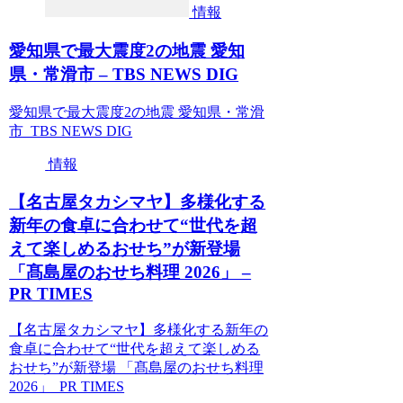
情報
愛知県で最大震度2の地震 愛知
県・常滑市 – TBS NEWS DIG
愛知県で最大震度2の地震 愛知県・常滑
市 TBS NEWS DIG
情報
【名古屋タカシマヤ】多様化する
新年の食卓に合わせて“世代を超
えて楽しめるおせち”が新登場
「髙島屋のおせち料理 2026」 –
PR TIMES
【名古屋タカシマヤ】多様化する新年の
食卓に合わせて“世代を超えて楽しめる
おせち”が新登場 「髙島屋のおせち料理
2026」 PR TIMES