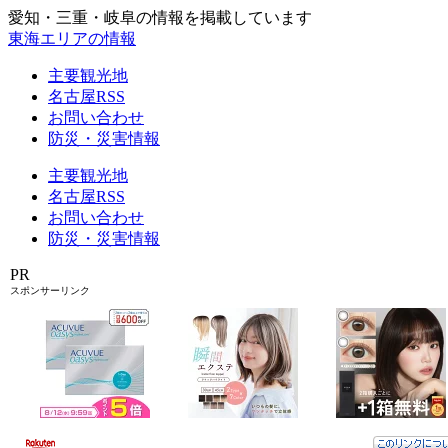
愛知・三重・岐阜の情報を掲載しています
東海エリアの情報
主要観光地
名古屋RSS
お問い合わせ
防災・災害情報
主要観光地
名古屋RSS
お問い合わせ
防災・災害情報
PR
スポンサーリンク