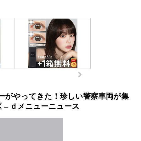
ーがやってきた！珍しい警察車両が集
 – ｄメニューニュース