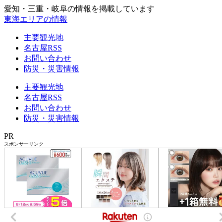
愛知・三重・岐阜の情報を掲載しています
東海エリアの情報
主要観光地
名古屋RSS
お問い合わせ
防災・災害情報
主要観光地
名古屋RSS
お問い合わせ
防災・災害情報
PR
スポンサーリンク