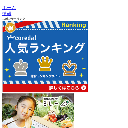
ホーム
情報
スポンサーリンク