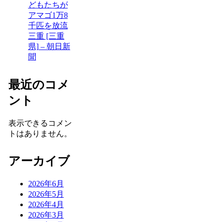
どもたちが
アマゴ1万8
千匹を放流
三重 [三重
県] – 朝日新
聞
最近のコメ
ント
表示できるコメン
トはありません。
アーカイブ
2026年6月
2026年5月
2026年4月
2026年3月