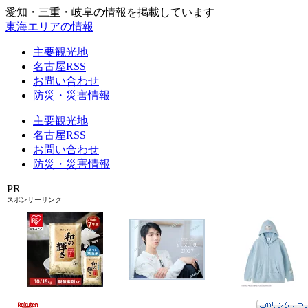
愛知・三重・岐阜の情報を掲載しています
東海エリアの情報
主要観光地
名古屋RSS
お問い合わせ
防災・災害情報
主要観光地
名古屋RSS
お問い合わせ
防災・災害情報
PR
スポンサーリンク