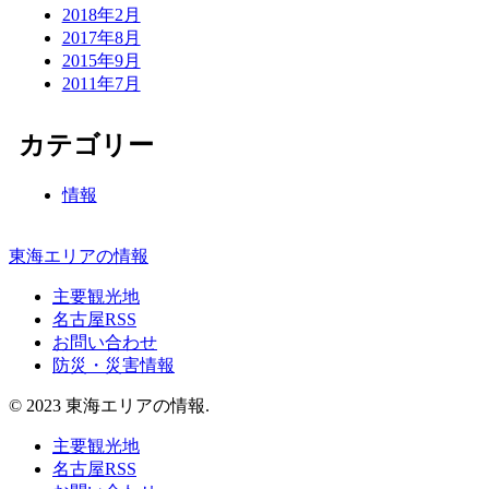
2018年2月
2017年8月
2015年9月
2011年7月
カテゴリー
情報
東海エリアの情報
主要観光地
名古屋RSS
お問い合わせ
防災・災害情報
© 2023 東海エリアの情報.
主要観光地
名古屋RSS