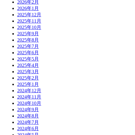
2026年2月
2026年1月
2025年12月
2025年11月
2025年10月
2025年9月
2025年8月
2025年7月
2025年6月
2025年5月
2025年4月
2025年3月
2025年2月
2025年1月
2024年12月
2024年11月
2024年10月
2024年9月
2024年8月
2024年7月
2024年6月
2024年5月