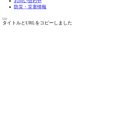
お問い合わせ
防災・災害情報
タイトルとURLをコピーしました