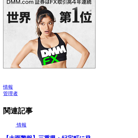
情報
管理者
関連記事
情報