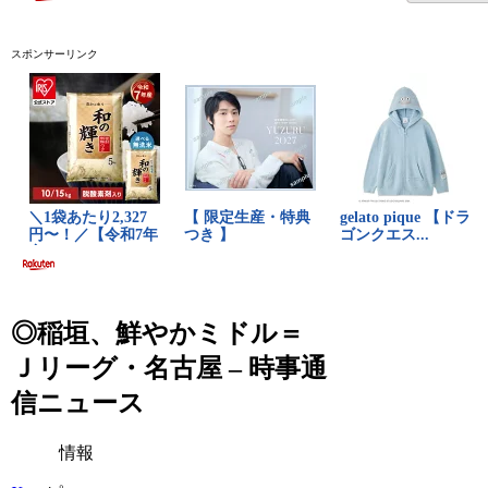
スポンサーリンク
◎稲垣、鮮やかミドル＝
Ｊリーグ・名古屋 – 時事通
信ニュース
情報