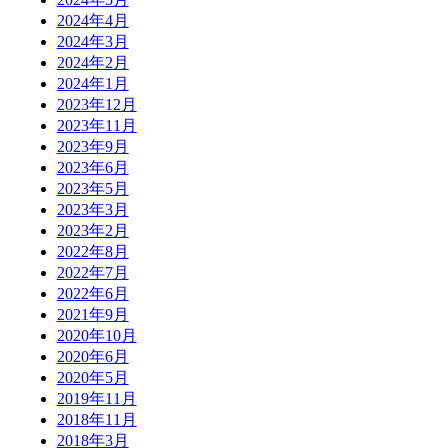
2024年4月
2024年3月
2024年2月
2024年1月
2023年12月
2023年11月
2023年9月
2023年6月
2023年5月
2023年3月
2023年2月
2022年8月
2022年7月
2022年6月
2021年9月
2020年10月
2020年6月
2020年5月
2019年11月
2018年11月
2018年3月