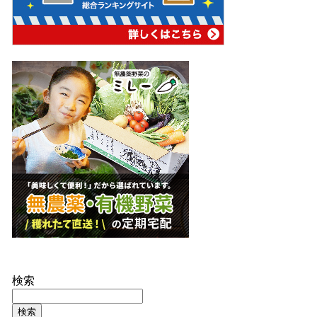
検索
検索