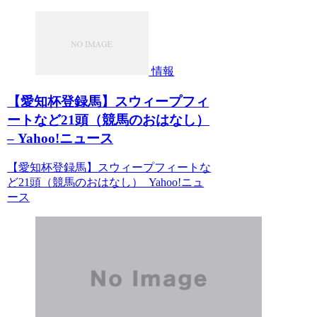
情報
【愛知杯登録馬】スウィープフィ
ートなど21頭（競馬のおはなし）
– Yahoo!ニュース
【愛知杯登録馬】スウィープフィートな
ど21頭（競馬のおはなし） Yahoo!ニュ
ース