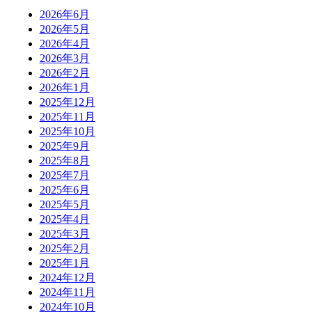
2026年6月
2026年5月
2026年4月
2026年3月
2026年2月
2026年1月
2025年12月
2025年11月
2025年10月
2025年9月
2025年8月
2025年7月
2025年6月
2025年5月
2025年4月
2025年3月
2025年2月
2025年1月
2024年12月
2024年11月
2024年10月