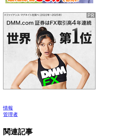
情報
管理者
関連記事