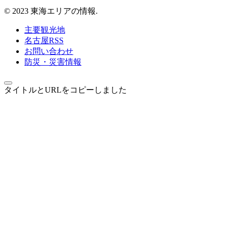
© 2023 東海エリアの情報.
主要観光地
名古屋RSS
お問い合わせ
防災・災害情報
タイトルとURLをコピーしました