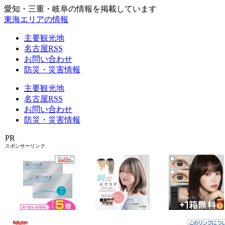
愛知・三重・岐阜の情報を掲載しています
東海エリアの情報
主要観光地
名古屋RSS
お問い合わせ
防災・災害情報
主要観光地
名古屋RSS
お問い合わせ
防災・災害情報
PR
スポンサーリンク