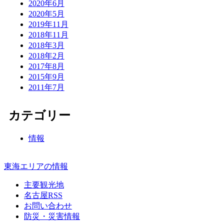
2020年6月
2020年5月
2019年11月
2018年11月
2018年3月
2018年2月
2017年8月
2015年9月
2011年7月
カテゴリー
情報
東海エリアの情報
主要観光地
名古屋RSS
お問い合わせ
防災・災害情報