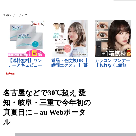
スポンサーリンク
名古屋などで30℃超え 愛
知・岐阜・三重で今年初の
真夏日に – au Webポータ
ル