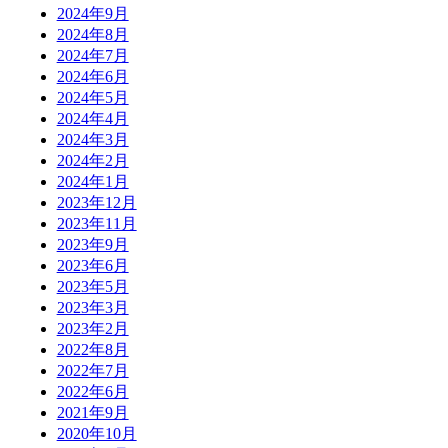
2024年9月
2024年8月
2024年7月
2024年6月
2024年5月
2024年4月
2024年3月
2024年2月
2024年1月
2023年12月
2023年11月
2023年9月
2023年6月
2023年5月
2023年3月
2023年2月
2022年8月
2022年7月
2022年6月
2021年9月
2020年10月