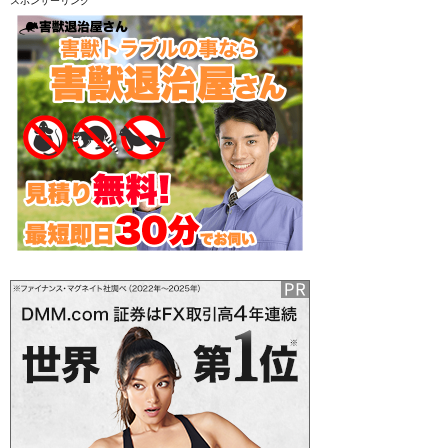
スポンサーリンク