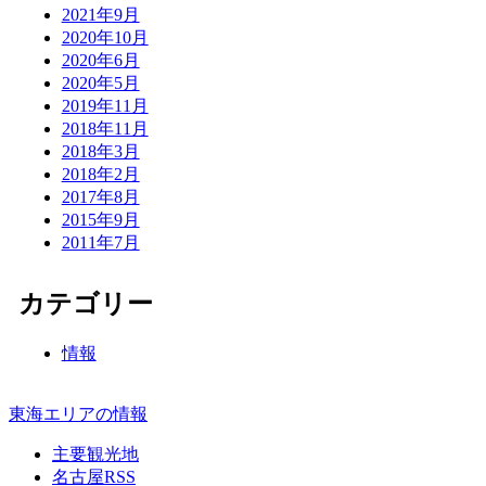
2021年9月
2020年10月
2020年6月
2020年5月
2019年11月
2018年11月
2018年3月
2018年2月
2017年8月
2015年9月
2011年7月
カテゴリー
情報
東海エリアの情報
主要観光地
名古屋RSS