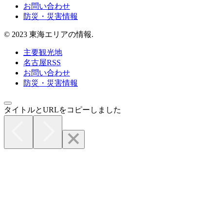
お問い合わせ
防災・災害情報
© 2023 東海エリアの情報.
主要観光地
名古屋RSS
お問い合わせ
防災・災害情報
タイトルとURLをコピーしました