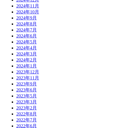
2024年11月
2024年10月
2024年9月
2024年8月
2024年7月
2024年6月
2024年5月
2024年4月
2024年3月
2024年2月
2024年1月
2023年12月
2023年11月
2023年9月
2023年6月
2023年5月
2023年3月
2023年2月
2022年8月
2022年7月
2022年6月