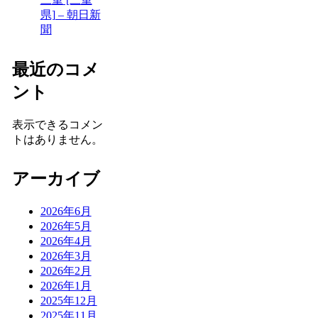
県] – 朝日新
聞
最近のコメ
ント
表示できるコメン
トはありません。
アーカイブ
2026年6月
2026年5月
2026年4月
2026年3月
2026年2月
2026年1月
2025年12月
2025年11月