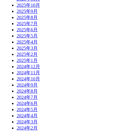
2025年10月
2025年9月
2025年8月
2025年7月
2025年6月
2025年5月
2025年4月
2025年3月
2025年2月
2025年1月
2024年12月
2024年11月
2024年10月
2024年9月
2024年8月
2024年7月
2024年6月
2024年5月
2024年4月
2024年3月
2024年2月