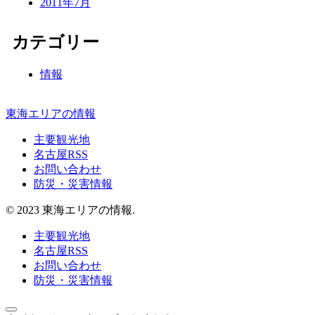
2011年7月
カテゴリー
情報
東海エリアの情報
主要観光地
名古屋RSS
お問い合わせ
防災・災害情報
© 2023 東海エリアの情報.
主要観光地
名古屋RSS
お問い合わせ
防災・災害情報