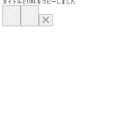
タイトルとURLをコピーしました