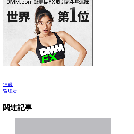
情報
管理者
関連記事