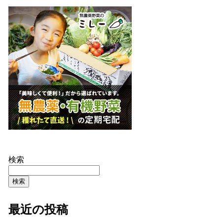
検索
検索
最近の投稿