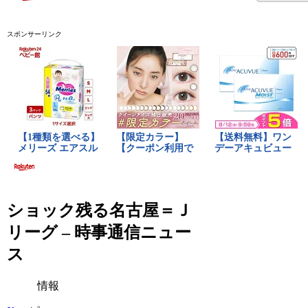
スポンサーリンク
ショック残る名古屋＝Ｊ
リーグ – 時事通信ニュー
ス
情報