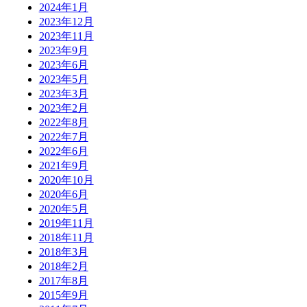
2024年1月
2023年12月
2023年11月
2023年9月
2023年6月
2023年5月
2023年3月
2023年2月
2022年8月
2022年7月
2022年6月
2021年9月
2020年10月
2020年6月
2020年5月
2019年11月
2018年11月
2018年3月
2018年2月
2017年8月
2015年9月