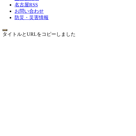
名古屋RSS
お問い合わせ
防災・災害情報
タイトルとURLをコピーしました