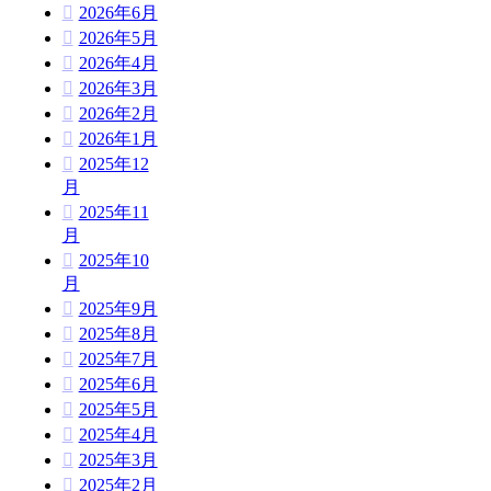
2026年6月
2026年5月
2026年4月
2026年3月
2026年2月
2026年1月
2025年12
月
2025年11
月
2025年10
月
2025年9月
2025年8月
2025年7月
2025年6月
2025年5月
2025年4月
2025年3月
2025年2月