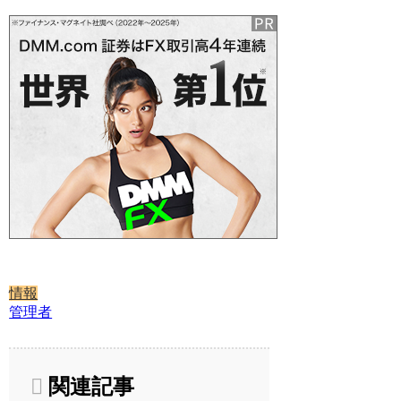
情報
管理者
関連記事