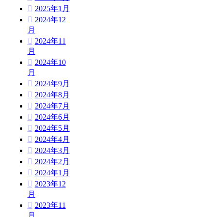
2025年1月
2024年12
月
2024年11
月
2024年10
月
2024年9月
2024年8月
2024年7月
2024年6月
2024年5月
2024年4月
2024年3月
2024年2月
2024年1月
2023年12
月
2023年11
月