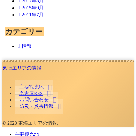
2017年8月
2015年9月
2011年7月
カテゴリー
情報
東海エリアの情報
主要観光地
名古屋RSS
お問い合わせ
防災・災害情報
© 2023 東海エリアの情報.
主要観光地