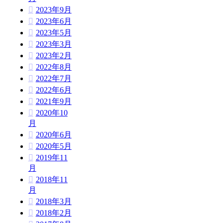
2023年9月
2023年6月
2023年5月
2023年3月
2023年2月
2022年8月
2022年7月
2022年6月
2021年9月
2020年10
月
2020年6月
2020年5月
2019年11
月
2018年11
月
2018年3月
2018年2月