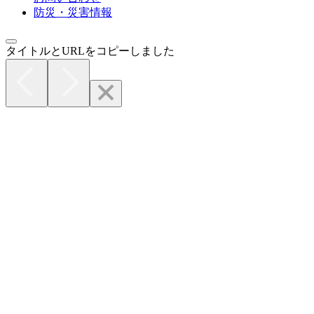
防災・災害情報
タイトルとURLをコピーしました