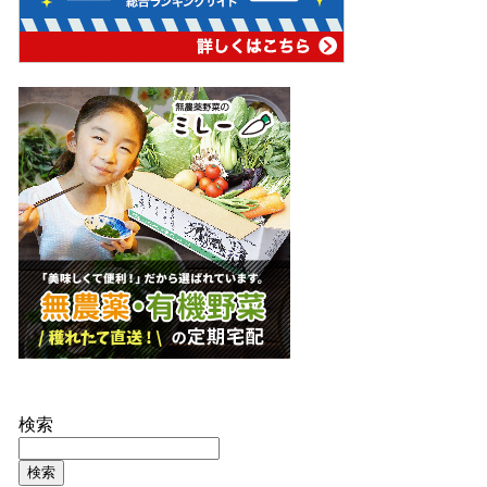
検索
検索