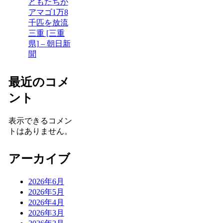
どもたちが
アマゴ1万8
千匹を放流
三重 [三重
県] – 朝日新
聞
最近のコメ
ント
表示できるコメン
トはありません。
アーカイブ
2026年6月
2026年5月
2026年4月
2026年3月