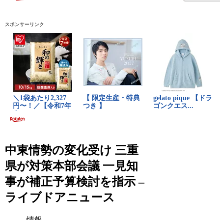
スポンサーリンク
中東情勢の変化受け 三重
県が対策本部会議 一見知
事が補正予算検討を指示 –
ライブドアニュース
情報