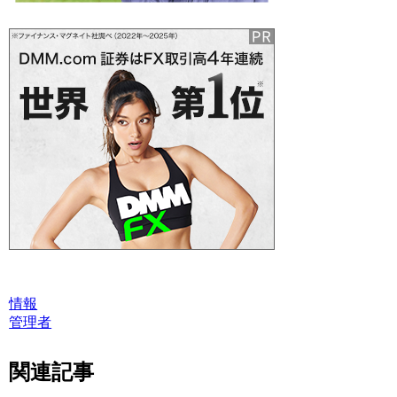
情報
管理者
関連記事