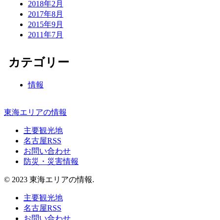
2018年2月
2017年8月
2015年9月
2011年7月
カテゴリー
情報
東海エリアの情報
主要観光地
名古屋RSS
お問い合わせ
防災・災害情報
© 2023 東海エリアの情報.
主要観光地
名古屋RSS
お問い合わせ