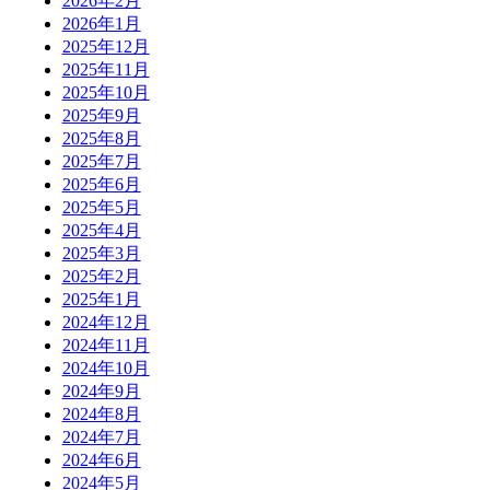
2026年2月
2026年1月
2025年12月
2025年11月
2025年10月
2025年9月
2025年8月
2025年7月
2025年6月
2025年5月
2025年4月
2025年3月
2025年2月
2025年1月
2024年12月
2024年11月
2024年10月
2024年9月
2024年8月
2024年7月
2024年6月
2024年5月