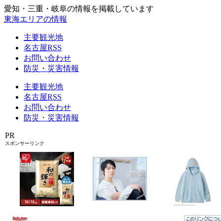
愛知・三重・岐阜の情報を掲載しています
東海エリアの情報
主要観光地
名古屋RSS
お問い合わせ
防災・災害情報
主要観光地
名古屋RSS
お問い合わせ
防災・災害情報
PR
スポンサーリンク