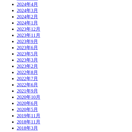
2024年4月
2024年3月
2024年2月
2024年1月
2023年12月
2023年11月
2023年9月
2023年6月
2023年5月
2023年3月
2023年2月
2022年8月
2022年7月
2022年6月
2021年9月
2020年10月
2020年6月
2020年5月
2019年11月
2018年11月
2018年3月