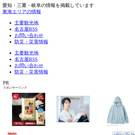
愛知・三重・岐阜の情報を掲載しています
東海エリアの情報
主要観光地
名古屋RSS
お問い合わせ
防災・災害情報
主要観光地
名古屋RSS
お問い合わせ
防災・災害情報
PR
スポンサーリンク