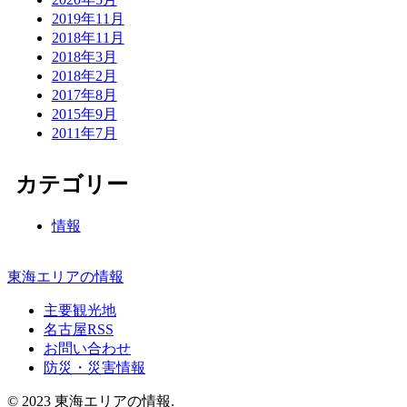
2019年11月
2018年11月
2018年3月
2018年2月
2017年8月
2015年9月
2011年7月
カテゴリー
情報
東海エリアの情報
主要観光地
名古屋RSS
お問い合わせ
防災・災害情報
© 2023 東海エリアの情報.