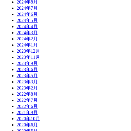
2024年8月
2024年7月
2024年6月
2024年5月
2024年4月
2024年3月
2024年2月
2024年1月
2023年12月
2023年11月
2023年9月
2023年6月
2023年5月
2023年3月
2023年2月
2022年8月
2022年7月
2022年6月
2021年9月
2020年10月
2020年6月
2020年5月