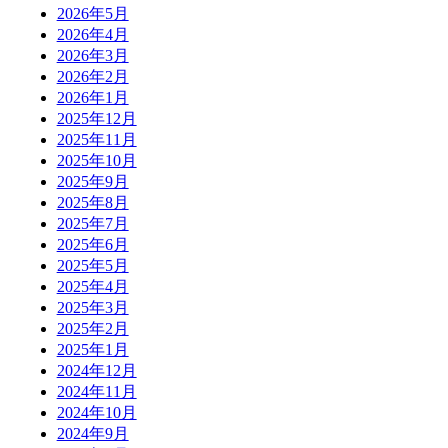
2026年5月
2026年4月
2026年3月
2026年2月
2026年1月
2025年12月
2025年11月
2025年10月
2025年9月
2025年8月
2025年7月
2025年6月
2025年5月
2025年4月
2025年3月
2025年2月
2025年1月
2024年12月
2024年11月
2024年10月
2024年9月