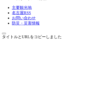
主要観光地
名古屋RSS
お問い合わせ
防災・災害情報
タイトルとURLをコピーしました