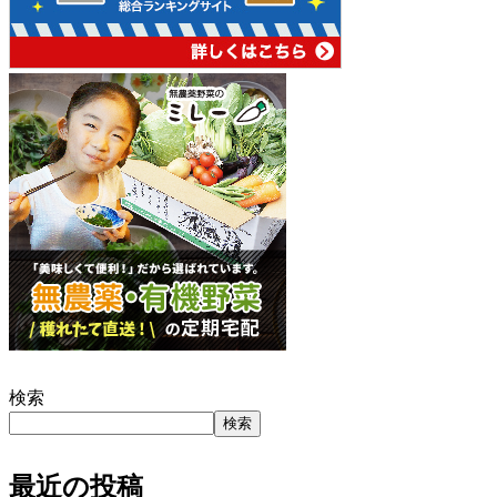
検索
検索
最近の投稿