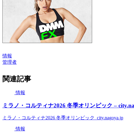
情報
管理者
関連記事
情報
ミラノ・コルティナ2026 冬季オリンピック – city.nago
ミラノ・コルティナ2026 冬季オリンピック city.nagoya.jp
情報