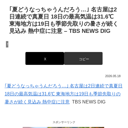
｢夏どうなっちゃうんだろう…｣ 名古屋は2
日連続で真夏日 18日の最高気温は31.6℃
東海地方は19日も季節先取りの暑さが続く
見込み 熱中症に注意 – TBS NEWS DIG
情報
X
コピー
2026.05.18
｢夏どうなっちゃうんだろう…｣ 名古屋は2日連続で真夏日
18日の最高気温は31.6℃ 東海地方は19日も季節先取りの
暑さが続く見込み 熱中症に注意
TBS NEWS DIG
スポンサーリンク