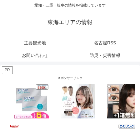
愛知・三重・岐阜の情報を掲載しています
東海エリアの情報
主要観光地
名古屋RSS
お問い合わせ
防災・災害情報
PR
スポンサーリンク