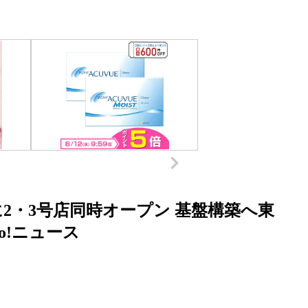
2・3号店同時オープン 基盤構築へ東
oo!ニュース