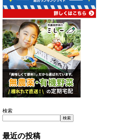
検索
検索
最近の投稿