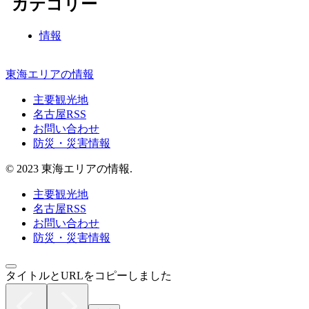
カテゴリー
情報
東海エリアの情報
主要観光地
名古屋RSS
お問い合わせ
防災・災害情報
© 2023 東海エリアの情報.
主要観光地
名古屋RSS
お問い合わせ
防災・災害情報
タイトルとURLをコピーしました