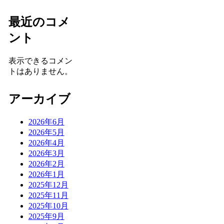
最近のコメ
ント
表示できるコメン
トはありません。
アーカイブ
2026年6月
2026年5月
2026年4月
2026年3月
2026年2月
2026年1月
2025年12月
2025年11月
2025年10月
2025年9月