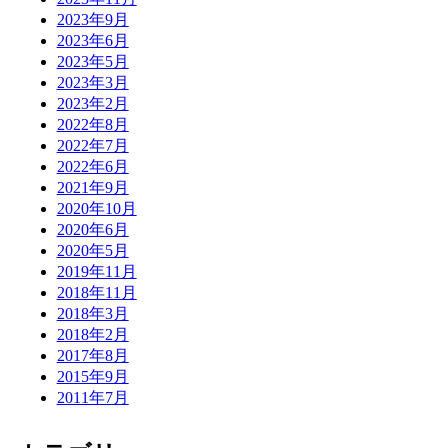
2023年9月
2023年6月
2023年5月
2023年3月
2023年2月
2022年8月
2022年7月
2022年6月
2021年9月
2020年10月
2020年6月
2020年5月
2019年11月
2018年11月
2018年3月
2018年2月
2017年8月
2015年9月
2011年7月