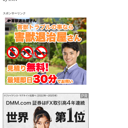
スポンサーリンク