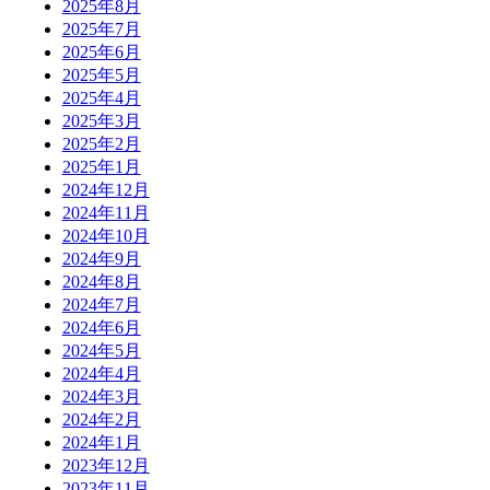
2025年8月
2025年7月
2025年6月
2025年5月
2025年4月
2025年3月
2025年2月
2025年1月
2024年12月
2024年11月
2024年10月
2024年9月
2024年8月
2024年7月
2024年6月
2024年5月
2024年4月
2024年3月
2024年2月
2024年1月
2023年12月
2023年11月