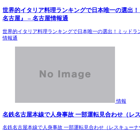
世界的イタリア料理ランキングで日本唯一の選出！
名古屋』 – 名古屋情報通
世界的イタリア料理ランキングで日本唯一の選出！ミッドラン
情報通
情報
名鉄名古屋本線で人身事故 一部運転見合わせ（レスキュ
名鉄名古屋本線で人身事故 一部運転見合わせ（レスキューナウニ