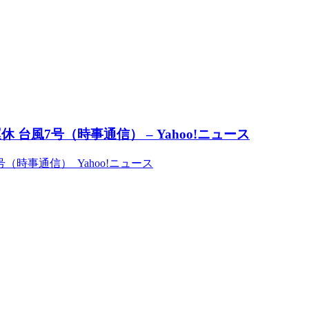
台風7号（時事通信） – Yahoo!ニュース
時事通信） Yahoo!ニュース