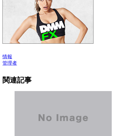
情報
管理者
関連記事