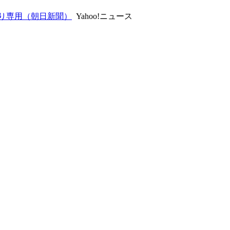
り専用（朝日新聞）
Yahoo!ニュース