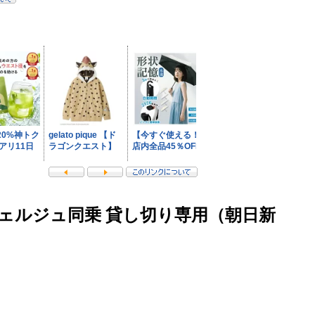
ェルジュ同乗 貸し切り専用（朝日新