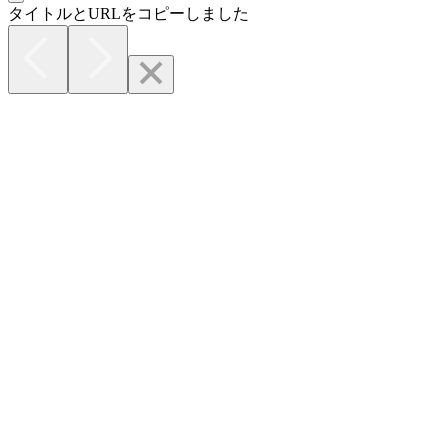
タイトルとURLをコピーしました