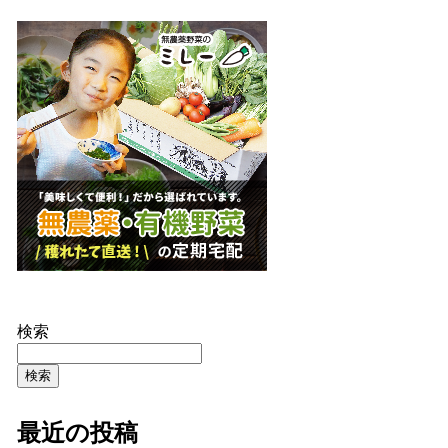
検索
検索
最近の投稿