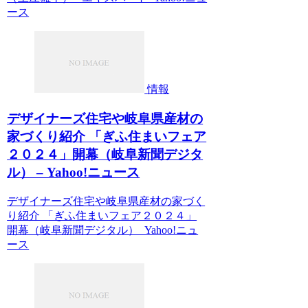
ース
情報
デザイナーズ住宅や岐阜県産材の
家づくり紹介 「ぎふ住まいフェア
２０２４」開幕（岐阜新聞デジタ
ル） – Yahoo!ニュース
デザイナーズ住宅や岐阜県産材の家づく
り紹介 「ぎふ住まいフェア２０２４」
開幕（岐阜新聞デジタル） Yahoo!ニュ
ース