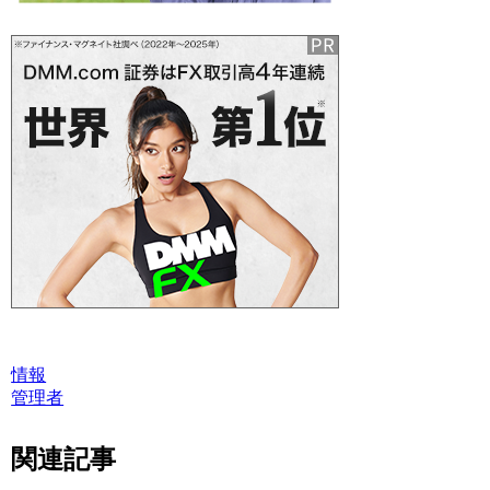
情報
管理者
関連記事