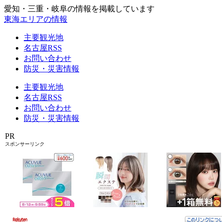
愛知・三重・岐阜の情報を掲載しています
東海エリアの情報
主要観光地
名古屋RSS
お問い合わせ
防災・災害情報
主要観光地
名古屋RSS
お問い合わせ
防災・災害情報
PR
スポンサーリンク