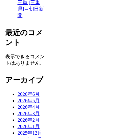
三重 [三重
県] – 朝日新
聞
最近のコメ
ント
表示できるコメン
トはありません。
アーカイブ
2026年6月
2026年5月
2026年4月
2026年3月
2026年2月
2026年1月
2025年12月