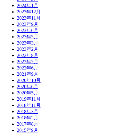
2024年1月
2023年12月
2023年11月
2023年9月
2023年6月
2023年5月
2023年3月
2023年2月
2022年8月
2022年7月
2022年6月
2021年9月
2020年10月
2020年6月
2020年5月
2019年11月
2018年11月
2018年3月
2018年2月
2017年8月
2015年9月