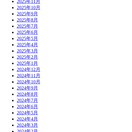
2025年11月
2025年10月
2025年9月
2025年8月
2025年7月
2025年6月
2025年5月
2025年4月
2025年3月
2025年2月
2025年1月
2024年12月
2024年11月
2024年10月
2024年9月
2024年8月
2024年7月
2024年6月
2024年5月
2024年4月
2024年3月
2024年2月