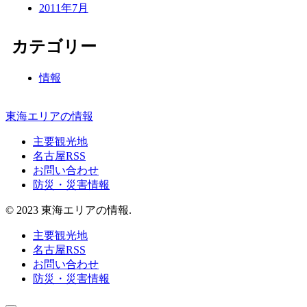
2011年7月
カテゴリー
情報
東海エリアの情報
主要観光地
名古屋RSS
お問い合わせ
防災・災害情報
© 2023 東海エリアの情報.
主要観光地
名古屋RSS
お問い合わせ
防災・災害情報