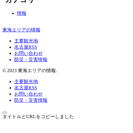
情報
東海エリアの情報
主要観光地
名古屋RSS
お問い合わせ
防災・災害情報
© 2023 東海エリアの情報.
主要観光地
名古屋RSS
お問い合わせ
防災・災害情報
タイトルとURLをコピーしました