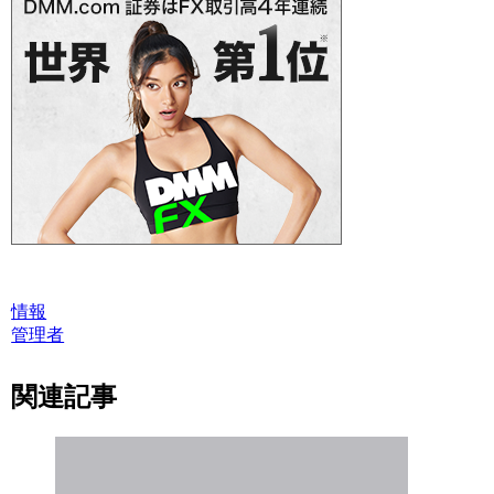
情報
管理者
関連記事