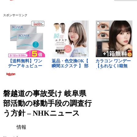
スポンサーリンク
磐越道の事故受け 岐阜県
部活動の移動手段の調査行
う方針 – NHKニュース
情報