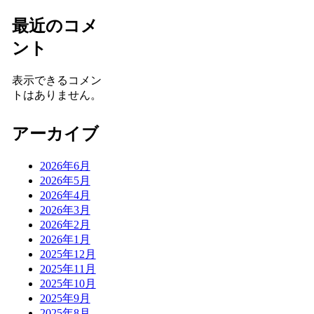
最近のコメ
ント
表示できるコメン
トはありません。
アーカイブ
2026年6月
2026年5月
2026年4月
2026年3月
2026年2月
2026年1月
2025年12月
2025年11月
2025年10月
2025年9月
2025年8月