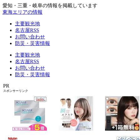
愛知・三重・岐阜の情報を掲載しています
東海エリアの情報
主要観光地
名古屋RSS
お問い合わせ
防災・災害情報
主要観光地
名古屋RSS
お問い合わせ
防災・災害情報
PR
スポンサーリンク