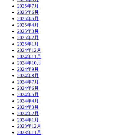
2025年7月
2025年6月
2025年5月
2025年4月
2025年3月
2025年2月
2025年1月
2024年12月
2024年11月
2024年10月
2024年9月
2024年8月
2024年7月
2024年6月
2024年5月
2024年4月
2024年3月
2024年2月
2024年1月
2023年12月
2023年11月