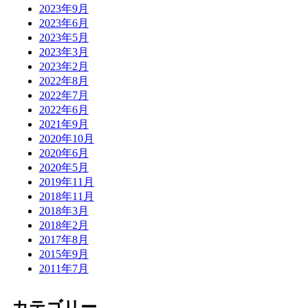
2023年9月
2023年6月
2023年5月
2023年3月
2023年2月
2022年8月
2022年7月
2022年6月
2021年9月
2020年10月
2020年6月
2020年5月
2019年11月
2018年11月
2018年3月
2018年2月
2017年8月
2015年9月
2011年7月
カテゴリー