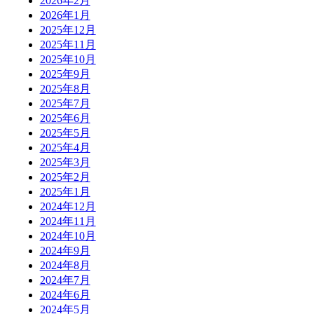
2026年2月
2026年1月
2025年12月
2025年11月
2025年10月
2025年9月
2025年8月
2025年7月
2025年6月
2025年5月
2025年4月
2025年3月
2025年2月
2025年1月
2024年12月
2024年11月
2024年10月
2024年9月
2024年8月
2024年7月
2024年6月
2024年5月