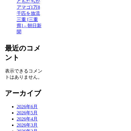
どもたちが
アマゴ1万8
千匹を放流
三重 [三重
県] – 朝日新
聞
最近のコメ
ント
表示できるコメン
トはありません。
アーカイブ
2026年6月
2026年5月
2026年4月
2026年3月