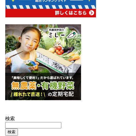
検索
検索