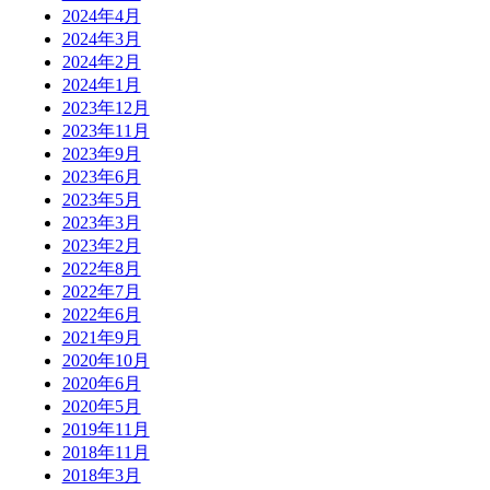
2024年4月
2024年3月
2024年2月
2024年1月
2023年12月
2023年11月
2023年9月
2023年6月
2023年5月
2023年3月
2023年2月
2022年8月
2022年7月
2022年6月
2021年9月
2020年10月
2020年6月
2020年5月
2019年11月
2018年11月
2018年3月