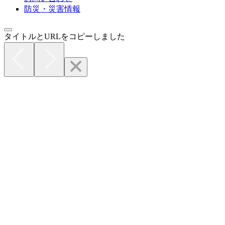
防災・災害情報
タイトルとURLをコピーしました