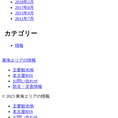
2018年2月
2017年8月
2015年9月
2011年7月
カテゴリー
情報
東海エリアの情報
主要観光地
名古屋RSS
お問い合わせ
防災・災害情報
© 2023 東海エリアの情報.
主要観光地
名古屋RSS
お問い合わせ