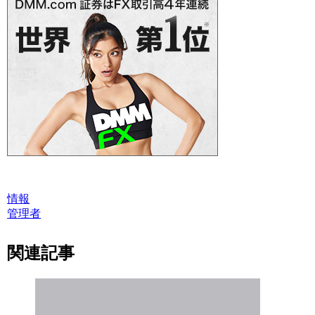
情報
管理者
関連記事