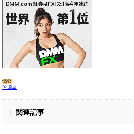
情報
管理者
関連記事