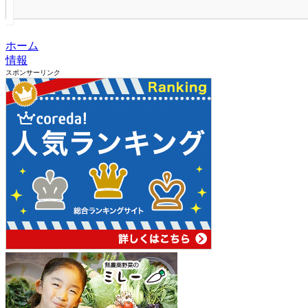
ホーム
情報
スポンサーリンク