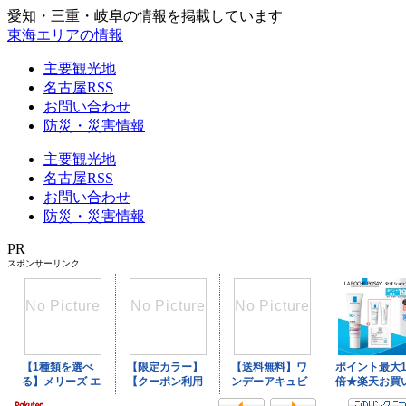
愛知・三重・岐阜の情報を掲載しています
東海エリアの情報
主要観光地
名古屋RSS
お問い合わせ
防災・災害情報
主要観光地
名古屋RSS
お問い合わせ
防災・災害情報
PR
スポンサーリンク