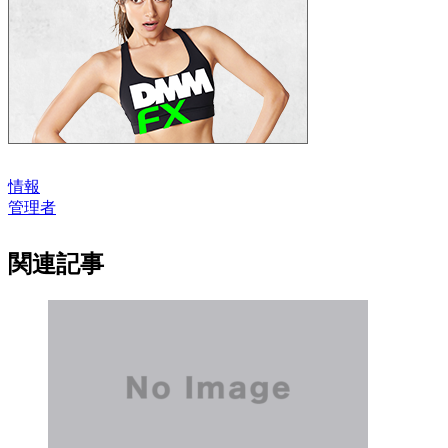
情報
管理者
関連記事