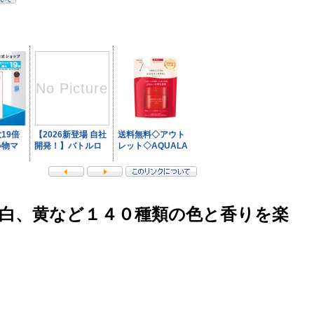
白、黄など１４０種類の色と香りを楽