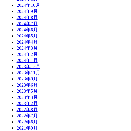
2024年10月
2024年9月
2024年8月
2024年7月
2024年6月
2024年5月
2024年4月
2024年3月
2024年2月
2024年1月
2023年12月
2023年11月
2023年9月
2023年6月
2023年5月
2023年3月
2023年2月
2022年8月
2022年7月
2022年6月
2021年9月