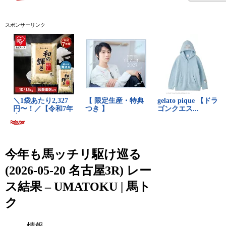
スポンサーリンク
今年も馬ッチリ駆け巡る
(2026-05-20 名古屋3R) レー
ス結果 – UMATOKU | 馬ト
ク
情報