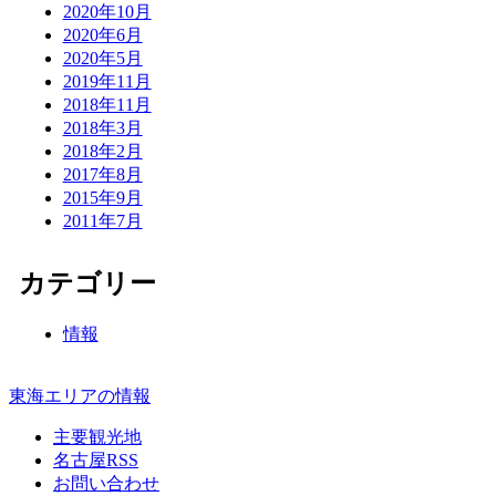
2020年10月
2020年6月
2020年5月
2019年11月
2018年11月
2018年3月
2018年2月
2017年8月
2015年9月
2011年7月
カテゴリー
情報
東海エリアの情報
主要観光地
名古屋RSS
お問い合わせ