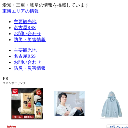
愛知・三重・岐阜の情報を掲載しています
東海エリアの情報
主要観光地
名古屋RSS
お問い合わせ
防災・災害情報
主要観光地
名古屋RSS
お問い合わせ
防災・災害情報
PR
スポンサーリンク