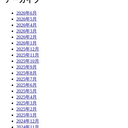
アーカイブ
2026年6月
2026年5月
2026年4月
2026年3月
2026年2月
2026年1月
2025年12月
2025年11月
2025年10月
2025年9月
2025年8月
2025年7月
2025年6月
2025年5月
2025年4月
2025年3月
2025年2月
2025年1月
2024年12月
2024年11月