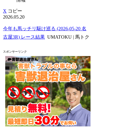
X
コピー
2026.05.20
今年も馬ッチリ駆け巡る (2026-05-20 名
古屋3R) レース結果
UMATOKU | 馬トク
スポンサーリンク