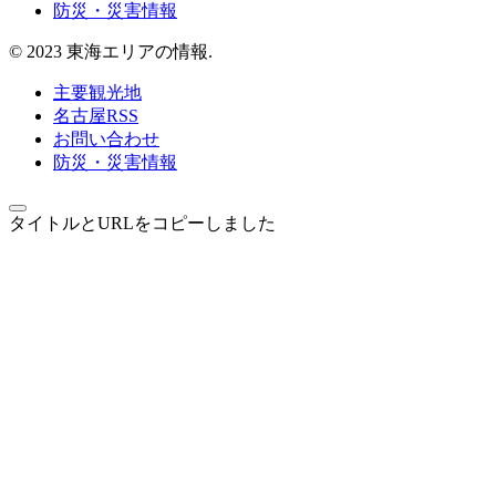
防災・災害情報
© 2023 東海エリアの情報.
主要観光地
名古屋RSS
お問い合わせ
防災・災害情報
タイトルとURLをコピーしました