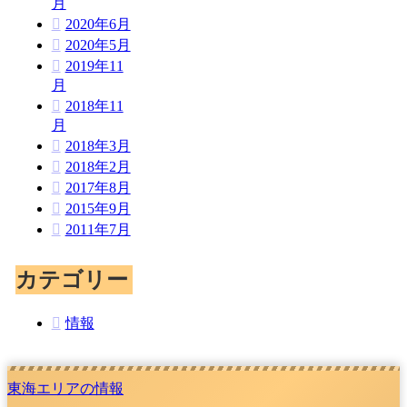
月
2020年6月
2020年5月
2019年11
月
2018年11
月
2018年3月
2018年2月
2017年8月
2015年9月
2011年7月
カテゴリー
情報
東海エリアの情報