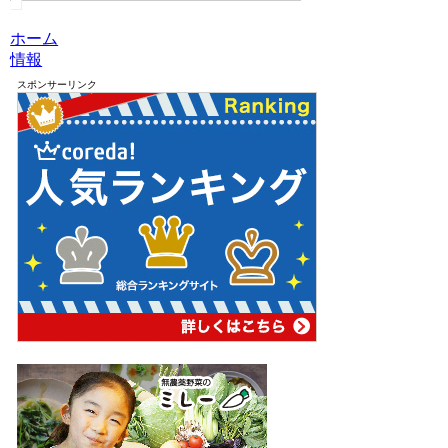
ホーム
情報
スポンサーリンク