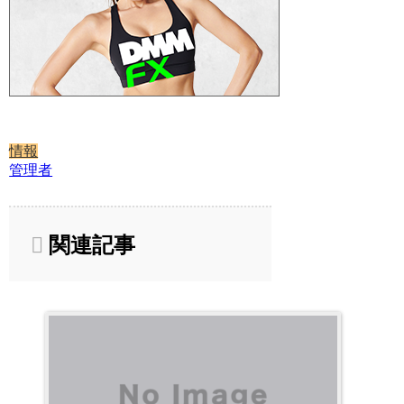
情報
管理者
関連記事