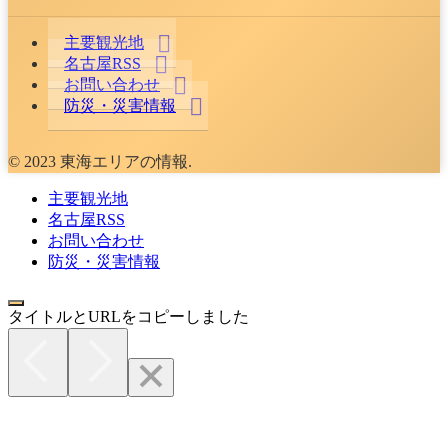
主要観光地
名古屋RSS
お問い合わせ
防災・災害情報
© 2023 東海エリアの情報.
主要観光地
名古屋RSS
お問い合わせ
防災・災害情報
タイトルとURLをコピーしました