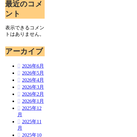
最近のコメ
ント
表示できるコメン
トはありません。
アーカイブ
2026年6月
2026年5月
2026年4月
2026年3月
2026年2月
2026年1月
2025年12
月
2025年11
月
2025年10