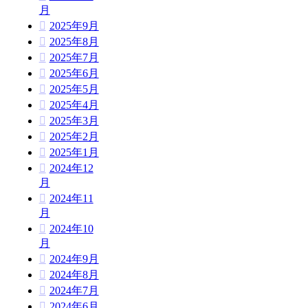
月
2025年9月
2025年8月
2025年7月
2025年6月
2025年5月
2025年4月
2025年3月
2025年2月
2025年1月
2024年12
月
2024年11
月
2024年10
月
2024年9月
2024年8月
2024年7月
2024年6月