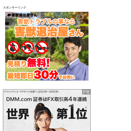
スポンサーリンク