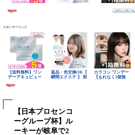
スポンサーリンク
【日本プロセンコ
ーグループ杯】ル
ーキーが岐阜で2