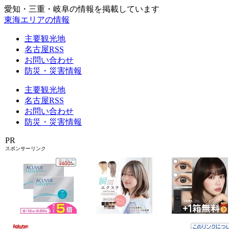
愛知・三重・岐阜の情報を掲載しています
東海エリアの情報
主要観光地
名古屋RSS
お問い合わせ
防災・災害情報
主要観光地
名古屋RSS
お問い合わせ
防災・災害情報
PR
スポンサーリンク