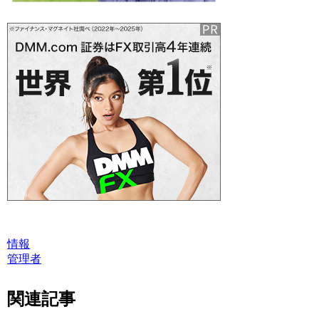
情報
管理者
関連記事