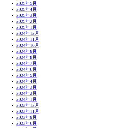
2025年5月
2025年4月
2025年3月
2025年2月
2025年1月
2024年12月
2024年11月
2024年10月
2024年9月
2024年8月
2024年7月
2024年6月
2024年5月
2024年4月
2024年3月
2024年2月
2024年1月
2023年12月
2023年11月
2023年9月
2023年6月