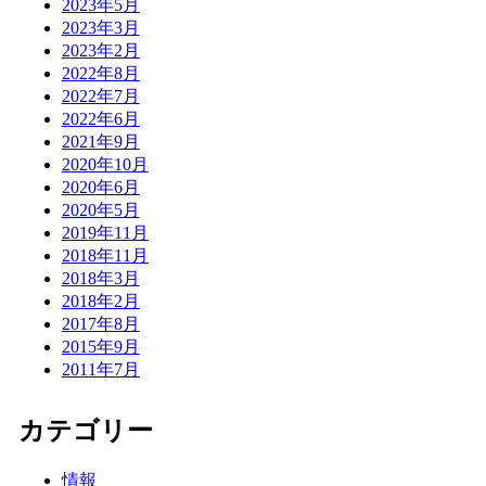
2023年5月
2023年3月
2023年2月
2022年8月
2022年7月
2022年6月
2021年9月
2020年10月
2020年6月
2020年5月
2019年11月
2018年11月
2018年3月
2018年2月
2017年8月
2015年9月
2011年7月
カテゴリー
情報