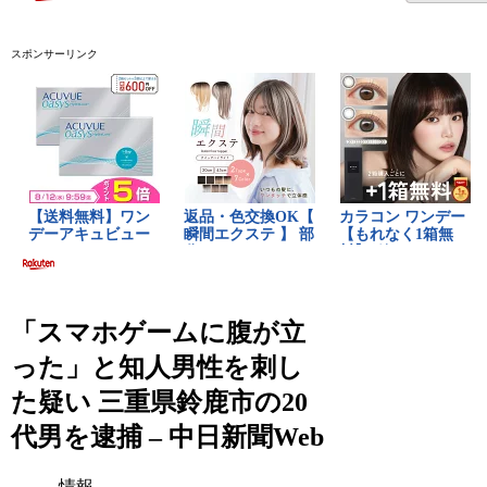
スポンサーリンク
「スマホゲームに腹が立
った」と知人男性を刺し
た疑い 三重県鈴鹿市の20
代男を逮捕 – 中日新聞Web
情報