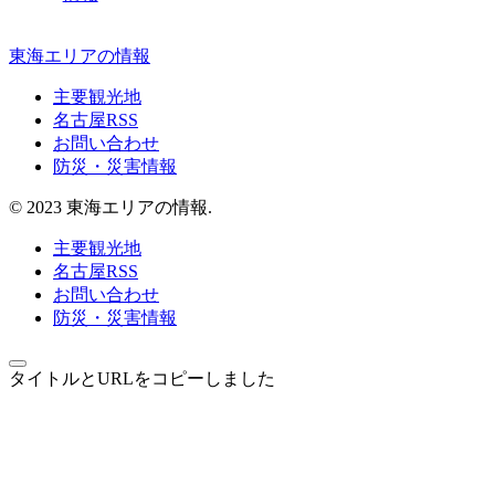
東海エリアの情報
主要観光地
名古屋RSS
お問い合わせ
防災・災害情報
© 2023 東海エリアの情報.
主要観光地
名古屋RSS
お問い合わせ
防災・災害情報
タイトルとURLをコピーしました