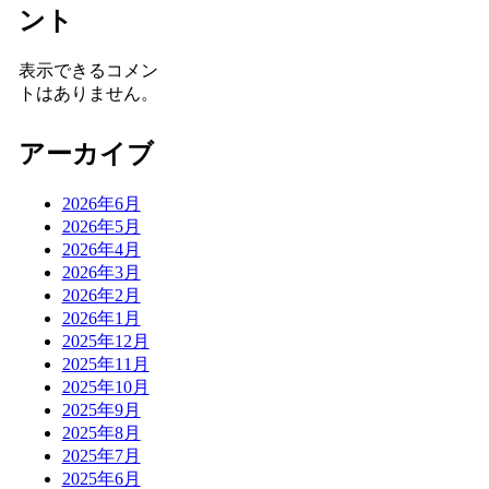
ント
表示できるコメン
トはありません。
アーカイブ
2026年6月
2026年5月
2026年4月
2026年3月
2026年2月
2026年1月
2025年12月
2025年11月
2025年10月
2025年9月
2025年8月
2025年7月
2025年6月