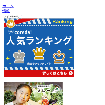
ホーム
情報
スポンサーリンク