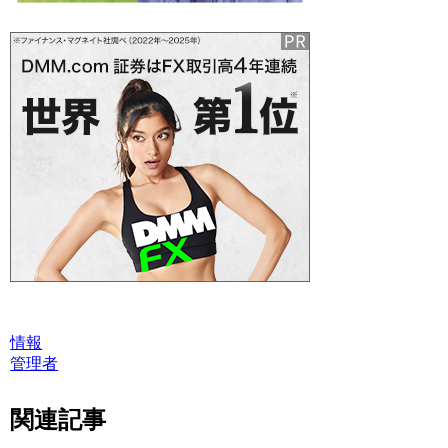
情報
管理者
関連記事