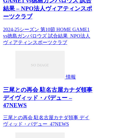
GAME1 vs徳島ガンバロウズ 試合
結果 – NPO法人ヴィアティンスポ
ーツクラブ
2024-25シーズン 第10節 HOME GAME1
vs徳島ガンバロウズ 試合結果 NPO法人
ヴィアティンスポーツクラブ
情報
三尾との再会 駐名古屋カナダ領事
デイヴィッド・パデュー –
47NEWS
三尾との再会 駐名古屋カナダ領事 デイ
ヴィッド・パデュー 47NEWS