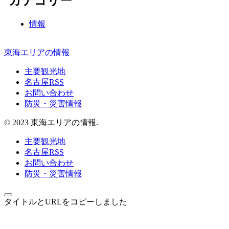
カテゴリー
情報
東海エリアの情報
主要観光地
名古屋RSS
お問い合わせ
防災・災害情報
© 2023 東海エリアの情報.
主要観光地
名古屋RSS
お問い合わせ
防災・災害情報
タイトルとURLをコピーしました