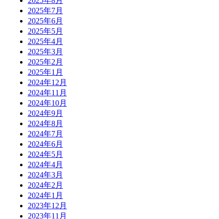
2025年8月
2025年7月
2025年6月
2025年5月
2025年4月
2025年3月
2025年2月
2025年1月
2024年12月
2024年11月
2024年10月
2024年9月
2024年8月
2024年7月
2024年6月
2024年5月
2024年4月
2024年3月
2024年2月
2024年1月
2023年12月
2023年11月