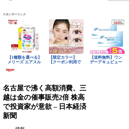
スポンサーリンク
名古屋で沸く高額消費、三
越は金の催事販売2倍 株高
で投資家が意欲 – 日本経済
新聞
情報