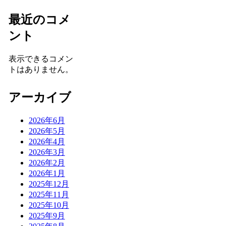
最近のコメ
ント
表示できるコメン
トはありません。
アーカイブ
2026年6月
2026年5月
2026年4月
2026年3月
2026年2月
2026年1月
2025年12月
2025年11月
2025年10月
2025年9月