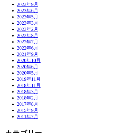
2023年9月
2023年6月
2023年5月
2023年3月
2023年2月
2022年8月
2022年7月
2022年6月
2021年9月
2020年10月
2020年6月
2020年5月
2019年11月
2018年11月
2018年3月
2018年2月
2017年8月
2015年9月
2011年7月