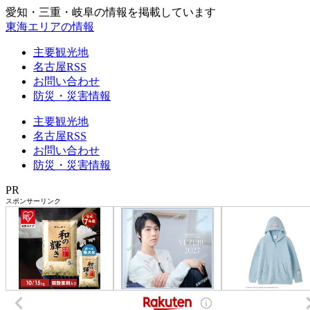
愛知・三重・岐阜の情報を掲載しています
東海エリアの情報
主要観光地
名古屋RSS
お問い合わせ
防災・災害情報
主要観光地
名古屋RSS
お問い合わせ
防災・災害情報
PR
スポンサーリンク