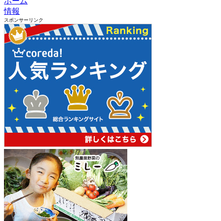
ホーム
情報
スポンサーリンク