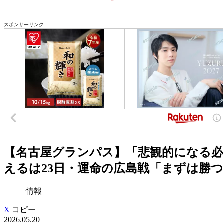
スポンサーリンク
【名古屋グランパス】「悲観的になる必
えるは23日・運命の広島戦「まずは勝つこ
情報
X
コピー
2026.05.20