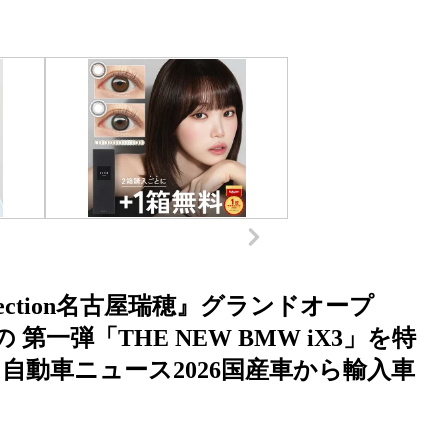
election名古屋瑞穂』グランドオープ
一弾「THE NEW BMW iX3」を特
自動車ニュース2026国産車から輸入車