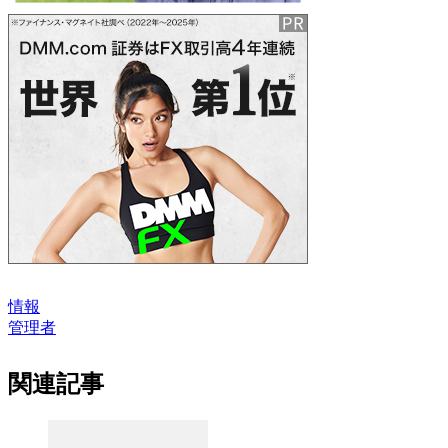
情報
管理者
関連記事