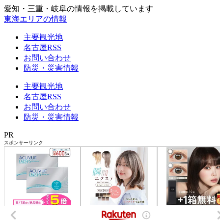
愛知・三重・岐阜の情報を掲載しています
東海エリアの情報
主要観光地
名古屋RSS
お問い合わせ
防災・災害情報
主要観光地
名古屋RSS
お問い合わせ
防災・災害情報
PR
スポンサーリンク