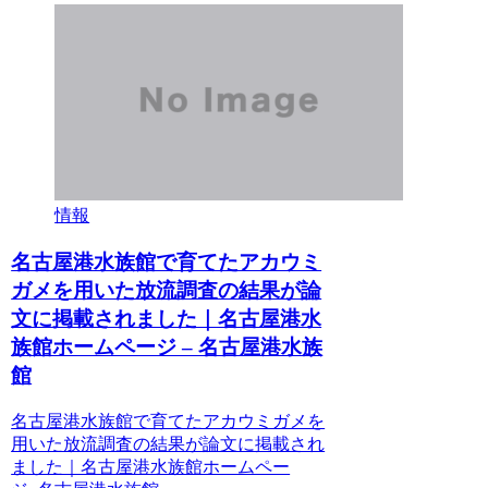
情報
名古屋港水族館で育てたアカウミ
ガメを用いた放流調査の結果が論
文に掲載されました｜名古屋港水
族館ホームページ – 名古屋港水族
館
名古屋港水族館で育てたアカウミガメを
用いた放流調査の結果が論文に掲載され
ました｜名古屋港水族館ホームペー