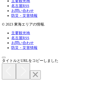
主要観光地
名古屋RSS
お問い合わせ
防災・災害情報
© 2023 東海エリアの情報.
主要観光地
名古屋RSS
お問い合わせ
防災・災害情報
タイトルとURLをコピーしました