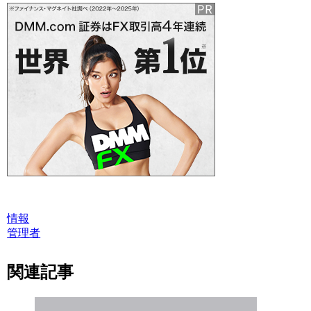
情報
管理者
関連記事