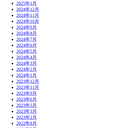
2025年1月
2024年12月
2024年11月
2024年10月
2024年9月
2024年8月
2024年7月
2024年6月
2024年5月
2024年4月
2024年3月
2024年2月
2024年1月
2023年12月
2023年11月
2023年9月
2023年6月
2023年5月
2023年3月
2023年2月
2022年8月