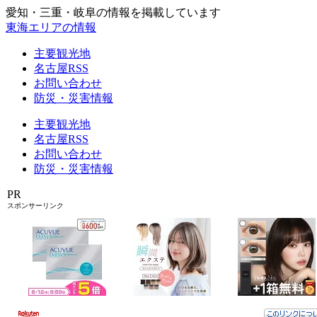
愛知・三重・岐阜の情報を掲載しています
東海エリアの情報
主要観光地
名古屋RSS
お問い合わせ
防災・災害情報
主要観光地
名古屋RSS
お問い合わせ
防災・災害情報
PR
スポンサーリンク