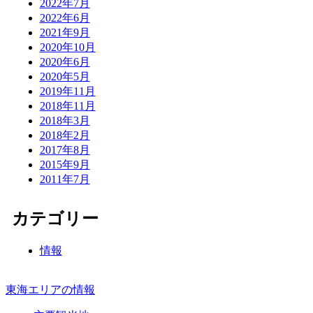
2022年7月
2022年6月
2021年9月
2020年10月
2020年6月
2020年5月
2019年11月
2018年11月
2018年3月
2018年2月
2017年8月
2015年9月
2011年7月
カテゴリー
情報
東海エリアの情報