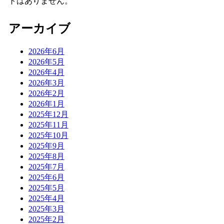
トはありません。
アーカイブ
2026年6月
2026年5月
2026年4月
2026年3月
2026年2月
2026年1月
2025年12月
2025年11月
2025年10月
2025年9月
2025年8月
2025年7月
2025年6月
2025年5月
2025年4月
2025年3月
2025年2月