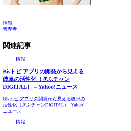
情報
管理者
関連記事
情報
Bisトピ アプリの開発から見える
岐阜の活性化（ぎふチャン
DIGITAL） – Yahoo!ニュース
Bisトピ アプリの開発から見える岐阜の
活性化（ぎふチャンDIGITAL） Yahoo!
ニュース
情報