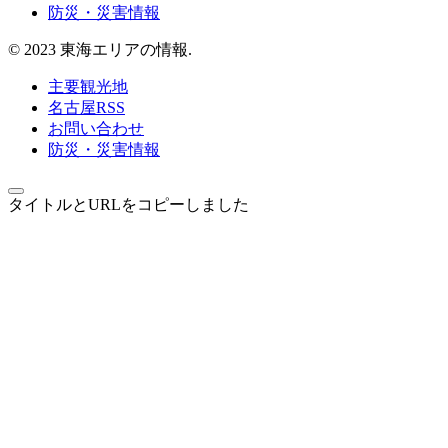
防災・災害情報
© 2023 東海エリアの情報.
主要観光地
名古屋RSS
お問い合わせ
防災・災害情報
タイトルとURLをコピーしました