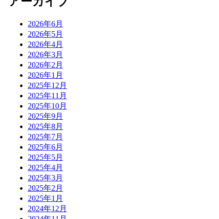
アーカイブ
2026年6月
2026年5月
2026年4月
2026年3月
2026年2月
2026年1月
2025年12月
2025年11月
2025年10月
2025年9月
2025年8月
2025年7月
2025年6月
2025年5月
2025年4月
2025年3月
2025年2月
2025年1月
2024年12月
2024年11月