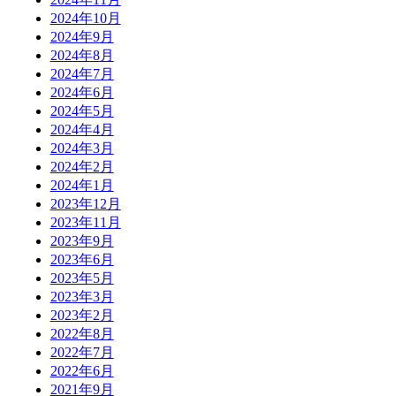
2024年10月
2024年9月
2024年8月
2024年7月
2024年6月
2024年5月
2024年4月
2024年3月
2024年2月
2024年1月
2023年12月
2023年11月
2023年9月
2023年6月
2023年5月
2023年3月
2023年2月
2022年8月
2022年7月
2022年6月
2021年9月