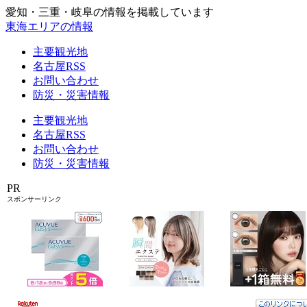
愛知・三重・岐阜の情報を掲載しています
東海エリアの情報
主要観光地
名古屋RSS
お問い合わせ
防災・災害情報
主要観光地
名古屋RSS
お問い合わせ
防災・災害情報
PR
スポンサーリンク