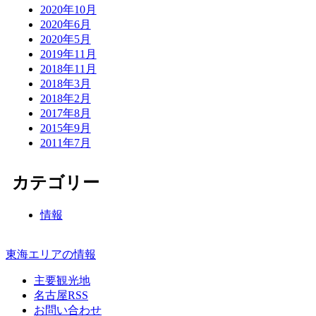
2020年10月
2020年6月
2020年5月
2019年11月
2018年11月
2018年3月
2018年2月
2017年8月
2015年9月
2011年7月
カテゴリー
情報
東海エリアの情報
主要観光地
名古屋RSS
お問い合わせ