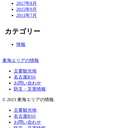
2017年8月
2015年9月
2011年7月
カテゴリー
情報
東海エリアの情報
主要観光地
名古屋RSS
お問い合わせ
防災・災害情報
© 2023 東海エリアの情報.
主要観光地
名古屋RSS
お問い合わせ