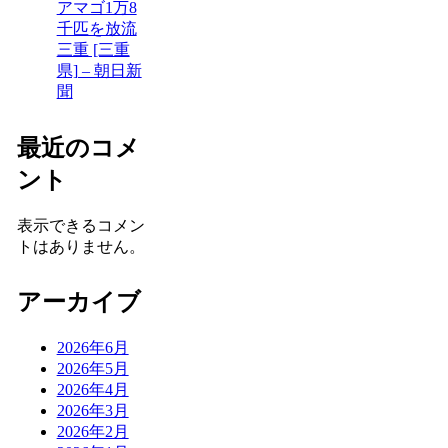
アマゴ1万8
千匹を放流
三重 [三重
県] – 朝日新
聞
最近のコメ
ント
表示できるコメン
トはありません。
アーカイブ
2026年6月
2026年5月
2026年4月
2026年3月
2026年2月