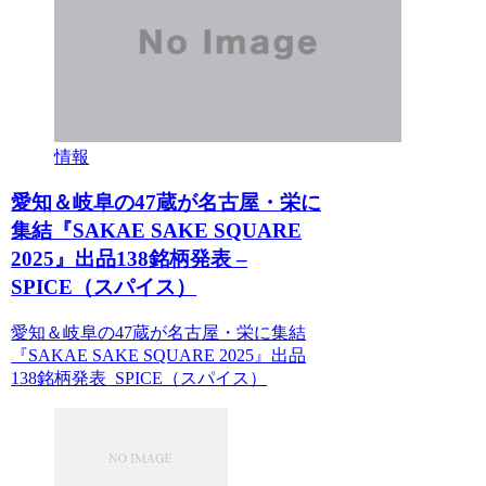
情報
愛知＆岐阜の47蔵が名古屋・栄に
集結『SAKAE SAKE SQUARE
2025』出品138銘柄発表 –
SPICE（スパイス）
愛知＆岐阜の47蔵が名古屋・栄に集結
『SAKAE SAKE SQUARE 2025』出品
138銘柄発表 SPICE（スパイス）