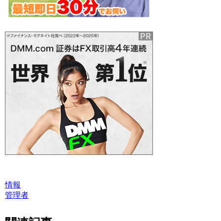
情報
管理者