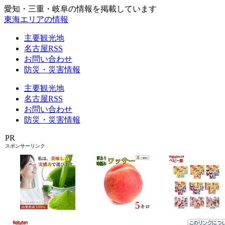
愛知・三重・岐阜の情報を掲載しています
東海エリアの情報
主要観光地
名古屋RSS
お問い合わせ
防災・災害情報
主要観光地
名古屋RSS
お問い合わせ
防災・災害情報
PR
スポンサーリンク