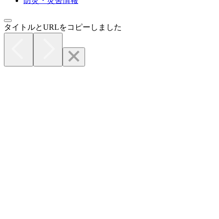
防災・災害情報
タイトルとURLをコピーしました