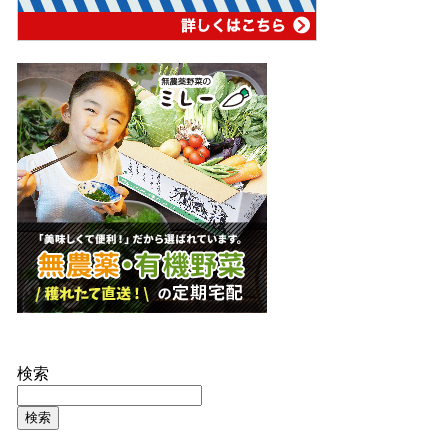
検索
検索