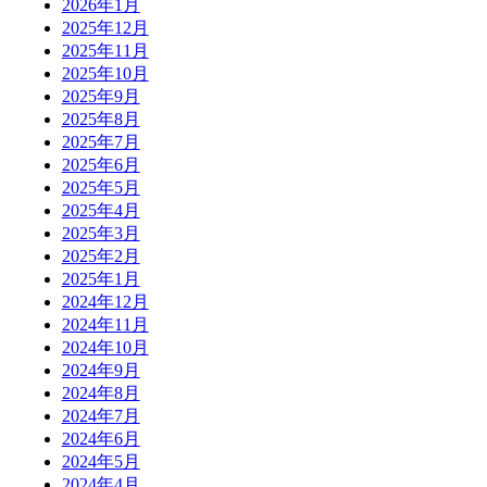
2026年1月
2025年12月
2025年11月
2025年10月
2025年9月
2025年8月
2025年7月
2025年6月
2025年5月
2025年4月
2025年3月
2025年2月
2025年1月
2024年12月
2024年11月
2024年10月
2024年9月
2024年8月
2024年7月
2024年6月
2024年5月
2024年4月