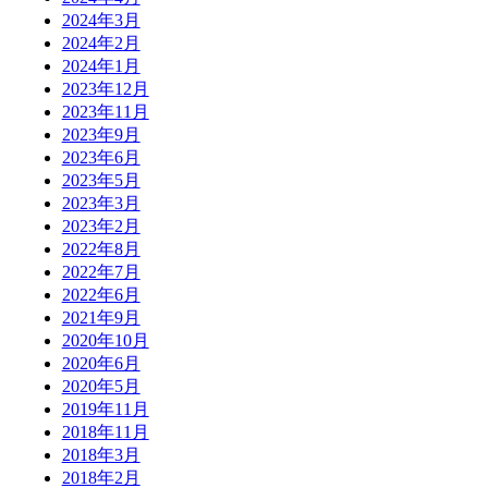
2024年3月
2024年2月
2024年1月
2023年12月
2023年11月
2023年9月
2023年6月
2023年5月
2023年3月
2023年2月
2022年8月
2022年7月
2022年6月
2021年9月
2020年10月
2020年6月
2020年5月
2019年11月
2018年11月
2018年3月
2018年2月