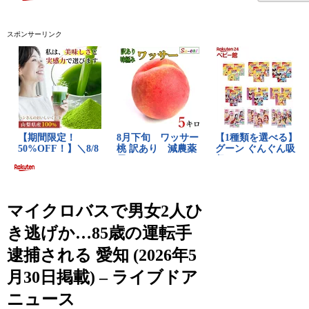
スポンサーリンク
マイクロバスで男女2人ひ
き逃げか…85歳の運転手
逮捕される 愛知 (2026年5
月30日掲載) – ライブドア
ニュース