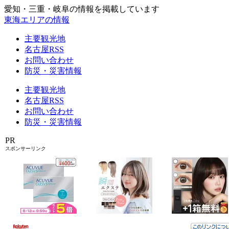
愛知・三重・岐阜の情報を掲載しています
東海エリアの情報
主要観光地
名古屋RSS
お問い合わせ
防災・災害情報
主要観光地
名古屋RSS
お問い合わせ
防災・災害情報
PR
スポンサーリンク