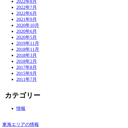
2022年8月
2022年7月
2022年6月
2021年9月
2020年10月
2020年6月
2020年5月
2019年11月
2018年11月
2018年3月
2018年2月
2017年8月
2015年9月
2011年7月
カテゴリー
情報
東海エリアの情報