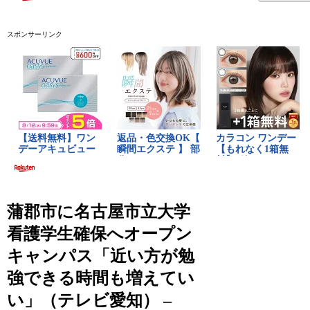
スポンサーリンク
蒲郡市に名古屋市立大学
看護学生確保へオープン
キャンパス「近い方が勉
強できる時間も増えてい
い」（テレビ愛知） –