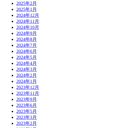
2025年2月
2025年1月
2024年12月
2024年11月
2024年10月
2024年9月
2024年8月
2024年7月
2024年6月
2024年5月
2024年4月
2024年3月
2024年2月
2024年1月
2023年12月
2023年11月
2023年9月
2023年6月
2023年5月
2023年3月
2023年2月