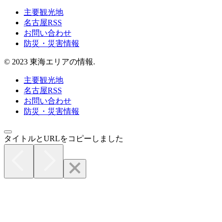
主要観光地
名古屋RSS
お問い合わせ
防災・災害情報
© 2023 東海エリアの情報.
主要観光地
名古屋RSS
お問い合わせ
防災・災害情報
タイトルとURLをコピーしました