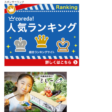
スポンサーリンク