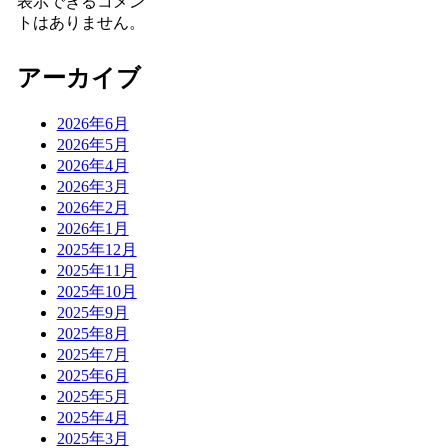
表示できるコメン
トはありません。
アーカイブ
2026年6月
2026年5月
2026年4月
2026年3月
2026年2月
2026年1月
2025年12月
2025年11月
2025年10月
2025年9月
2025年8月
2025年7月
2025年6月
2025年5月
2025年4月
2025年3月