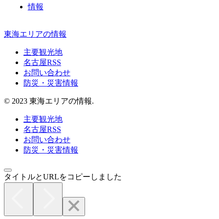
情報
東海エリアの情報
主要観光地
名古屋RSS
お問い合わせ
防災・災害情報
© 2023 東海エリアの情報.
主要観光地
名古屋RSS
お問い合わせ
防災・災害情報
タイトルとURLをコピーしました