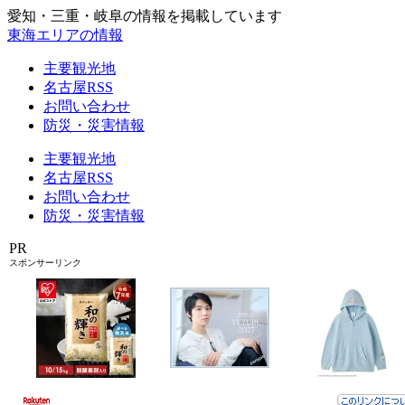
愛知・三重・岐阜の情報を掲載しています
東海エリアの情報
主要観光地
名古屋RSS
お問い合わせ
防災・災害情報
主要観光地
名古屋RSS
お問い合わせ
防災・災害情報
PR
スポンサーリンク