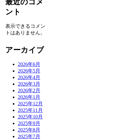
最近のコメ
ント
表示できるコメン
トはありません。
アーカイブ
2026年6月
2026年5月
2026年4月
2026年3月
2026年2月
2026年1月
2025年12月
2025年11月
2025年10月
2025年9月
2025年8月
2025年7月