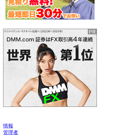
情報
管理者