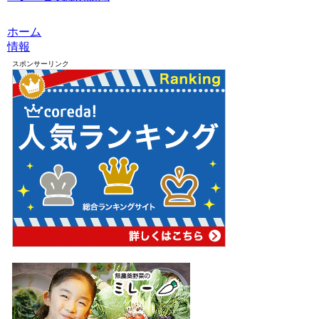
ホーム
情報
スポンサーリンク