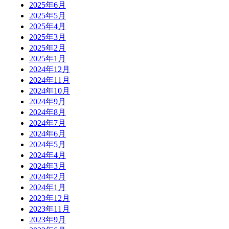
2025年6月
2025年5月
2025年4月
2025年3月
2025年2月
2025年1月
2024年12月
2024年11月
2024年10月
2024年9月
2024年8月
2024年7月
2024年6月
2024年5月
2024年4月
2024年3月
2024年2月
2024年1月
2023年12月
2023年11月
2023年9月