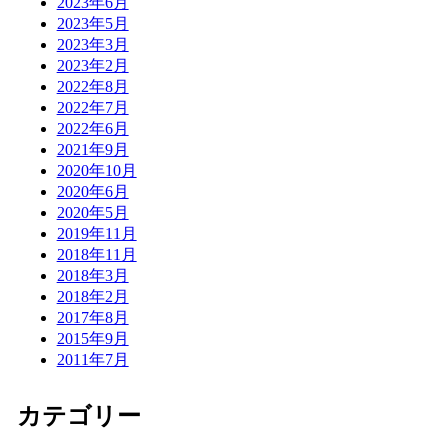
2023年6月
2023年5月
2023年3月
2023年2月
2022年8月
2022年7月
2022年6月
2021年9月
2020年10月
2020年6月
2020年5月
2019年11月
2018年11月
2018年3月
2018年2月
2017年8月
2015年9月
2011年7月
カテゴリー