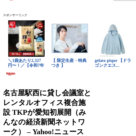
スポンサーリンク
名古屋駅西に貸し会議室と
レンタルオフィス複合施
設 TKPが愛知初展開（み
んなの経済新聞ネットワ
ーク） – Yahoo!ニュース