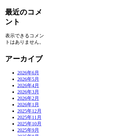
最近のコメ
ント
表示できるコメン
トはありません。
アーカイブ
2026年6月
2026年5月
2026年4月
2026年3月
2026年2月
2026年1月
2025年12月
2025年11月
2025年10月
2025年9月