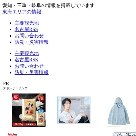
愛知・三重・岐阜の情報を掲載しています
東海エリアの情報
主要観光地
名古屋RSS
お問い合わせ
防災・災害情報
主要観光地
名古屋RSS
お問い合わせ
防災・災害情報
PR
スポンサーリンク