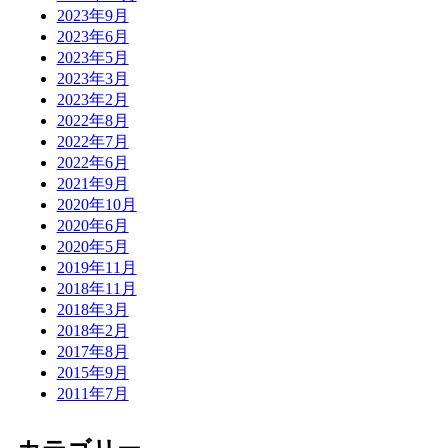
2023年9月
2023年6月
2023年5月
2023年3月
2023年2月
2022年8月
2022年7月
2022年6月
2021年9月
2020年10月
2020年6月
2020年5月
2019年11月
2018年11月
2018年3月
2018年2月
2017年8月
2015年9月
2011年7月