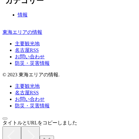
カテゴリー
情報
東海エリアの情報
主要観光地
名古屋RSS
お問い合わせ
防災・災害情報
© 2023 東海エリアの情報.
主要観光地
名古屋RSS
お問い合わせ
防災・災害情報
タイトルとURLをコピーしました