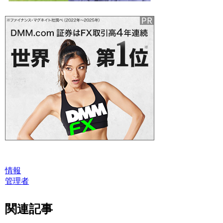
情報
管理者
関連記事