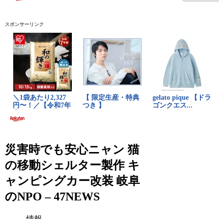
スポンサーリンク
災害時でも安心ニャン 猫
の移動シェルター製作 キ
ャンピングカー改装 岐阜
のNPO – 47NEWS
情報