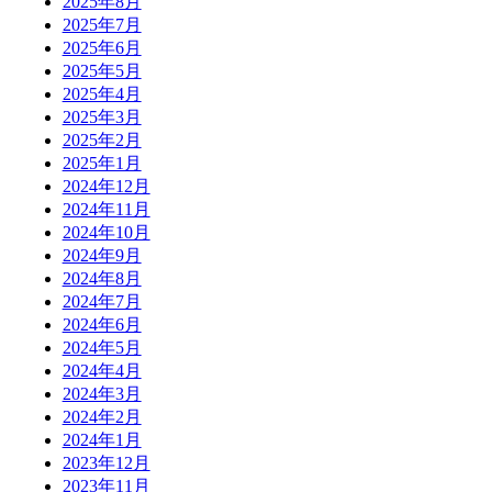
2025年8月
2025年7月
2025年6月
2025年5月
2025年4月
2025年3月
2025年2月
2025年1月
2024年12月
2024年11月
2024年10月
2024年9月
2024年8月
2024年7月
2024年6月
2024年5月
2024年4月
2024年3月
2024年2月
2024年1月
2023年12月
2023年11月