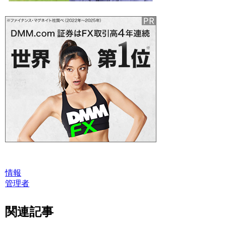
情報
管理者
関連記事