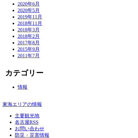
2020年6月
2020年5月
2019年11月
2018年11月
2018年3月
2018年2月
2017年8月
2015年9月
2011年7月
カテゴリー
情報
東海エリアの情報
主要観光地
名古屋RSS
お問い合わせ
防災・災害情報