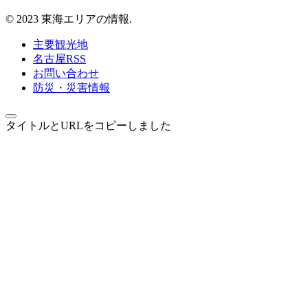
© 2023 東海エリアの情報.
主要観光地
名古屋RSS
お問い合わせ
防災・災害情報
タイトルとURLをコピーしました