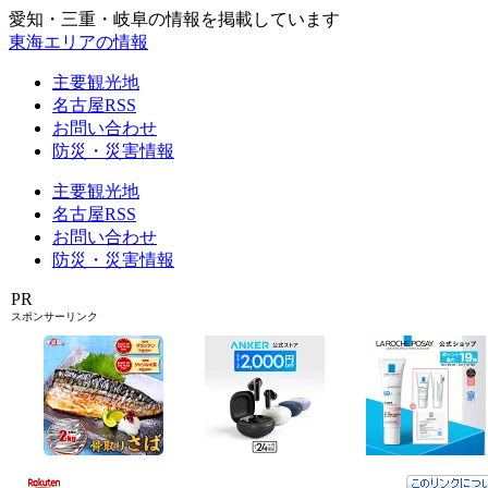
愛知・三重・岐阜の情報を掲載しています
東海エリアの情報
主要観光地
名古屋RSS
お問い合わせ
防災・災害情報
主要観光地
名古屋RSS
お問い合わせ
防災・災害情報
PR
スポンサーリンク