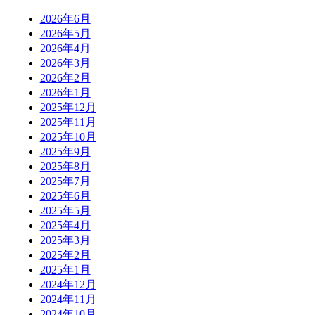
2026年6月
2026年5月
2026年4月
2026年3月
2026年2月
2026年1月
2025年12月
2025年11月
2025年10月
2025年9月
2025年8月
2025年7月
2025年6月
2025年5月
2025年4月
2025年3月
2025年2月
2025年1月
2024年12月
2024年11月
2024年10月