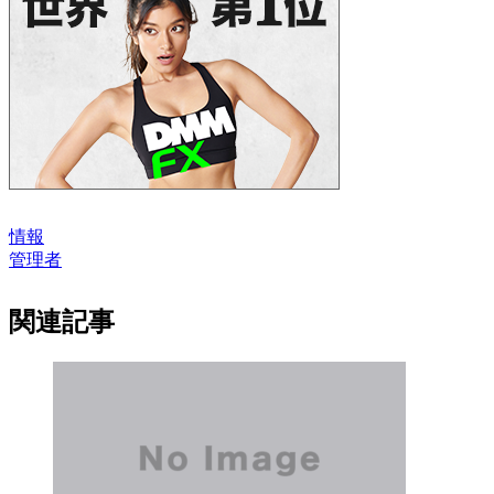
情報
管理者
関連記事