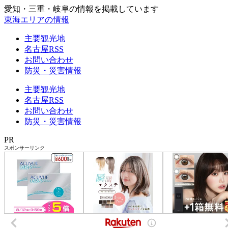
愛知・三重・岐阜の情報を掲載しています
東海エリアの情報
主要観光地
名古屋RSS
お問い合わせ
防災・災害情報
主要観光地
名古屋RSS
お問い合わせ
防災・災害情報
PR
スポンサーリンク