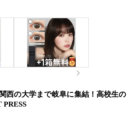
関西の大学まで岐阜に集結！高校生の
PRESS