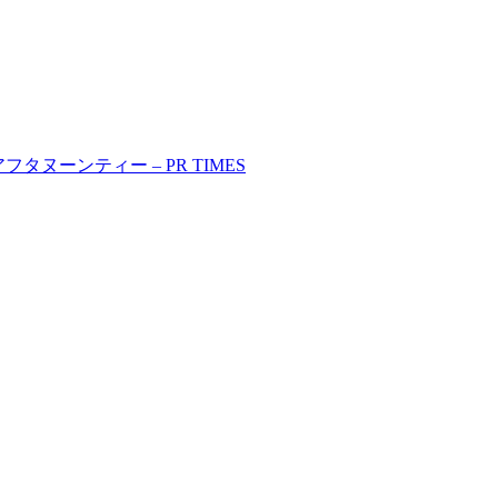
ヌーンティー – PR TIMES