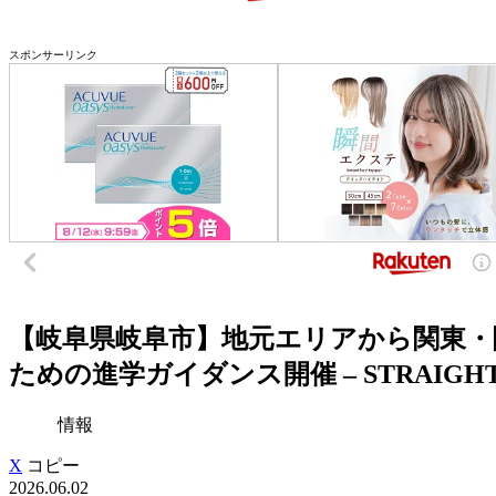
スポンサーリンク
【岐阜県岐阜市】地元エリアから関東・
ための進学ガイダンス開催 – STRAIGHT 
情報
X
コピー
2026.06.02