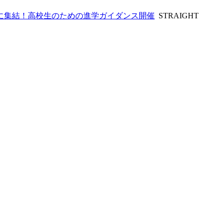
に集結！高校生のための進学ガイダンス開催
STRAIGHT