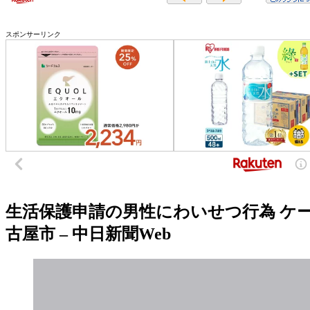
スポンサーリンク
生活保護申請の男性にわいせつ行為 ケ
古屋市 – 中日新聞Web