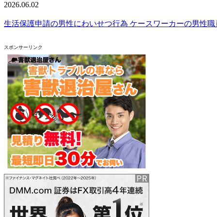
2026.06.02
生活保護申請の男性にわいせつ行為 ケースワーカーの男性職
スポンサーリンク