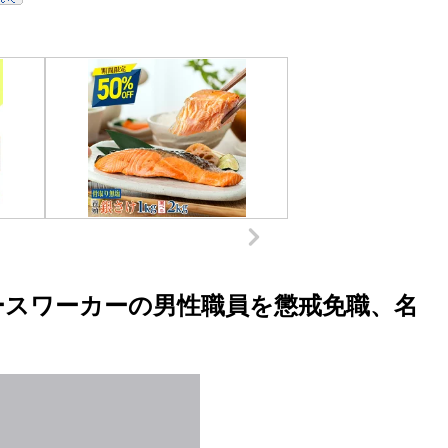
ースワーカーの男性職員を懲戒免職、名