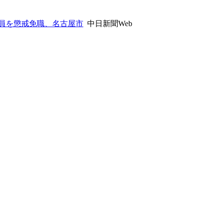
員を懲戒免職、名古屋市
中日新聞Web