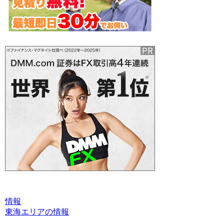
情報
東海エリアの情報