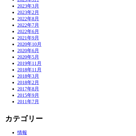
2023年3月
2023年2月
2022年8月
2022年7月
2022年6月
2021年9月
2020年10月
2020年6月
2020年5月
2019年11月
2018年11月
2018年3月
2018年2月
2017年8月
2015年9月
2011年7月
カテゴリー
情報