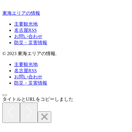
東海エリアの情報
主要観光地
名古屋RSS
お問い合わせ
防災・災害情報
© 2023 東海エリアの情報.
主要観光地
名古屋RSS
お問い合わせ
防災・災害情報
タイトルとURLをコピーしました