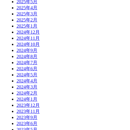
2025年5月
2025年4月
2025年3月
2025年2月
2025年1月
2024年12月
2024年11月
2024年10月
2024年9月
2024年8月
2024年7月
2024年6月
2024年5月
2024年4月
2024年3月
2024年2月
2024年1月
2023年12月
2023年11月
2023年9月
2023年6月
2023年5月