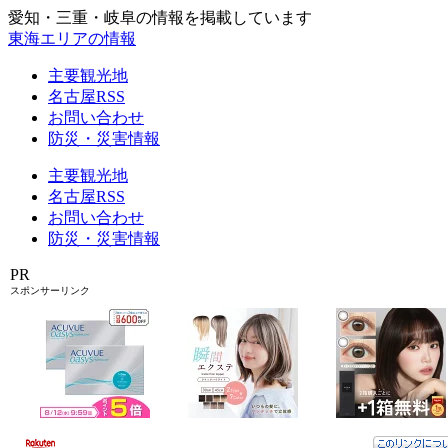
愛知・三重・岐阜の情報を掲載しています
東海エリアの情報
主要観光地
名古屋RSS
お問い合わせ
防災・災害情報
主要観光地
名古屋RSS
お問い合わせ
防災・災害情報
PR
スポンサーリンク