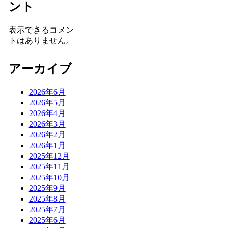
ント
表示できるコメン
トはありません。
アーカイブ
2026年6月
2026年5月
2026年4月
2026年3月
2026年2月
2026年1月
2025年12月
2025年11月
2025年10月
2025年9月
2025年8月
2025年7月
2025年6月