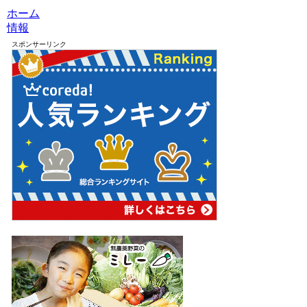
ホーム
情報
スポンサーリンク