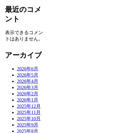
最近のコメ
ント
表示できるコメン
トはありません。
アーカイブ
2026年6月
2026年5月
2026年4月
2026年3月
2026年2月
2026年1月
2025年12月
2025年11月
2025年10月
2025年9月
2025年8月