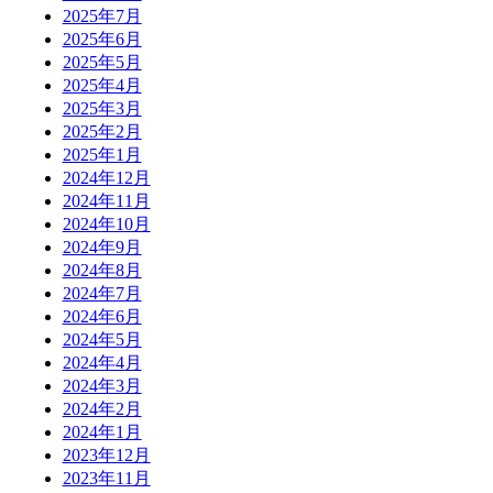
2025年7月
2025年6月
2025年5月
2025年4月
2025年3月
2025年2月
2025年1月
2024年12月
2024年11月
2024年10月
2024年9月
2024年8月
2024年7月
2024年6月
2024年5月
2024年4月
2024年3月
2024年2月
2024年1月
2023年12月
2023年11月