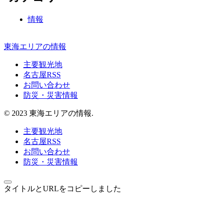
情報
東海エリアの情報
主要観光地
名古屋RSS
お問い合わせ
防災・災害情報
© 2023 東海エリアの情報.
主要観光地
名古屋RSS
お問い合わせ
防災・災害情報
タイトルとURLをコピーしました