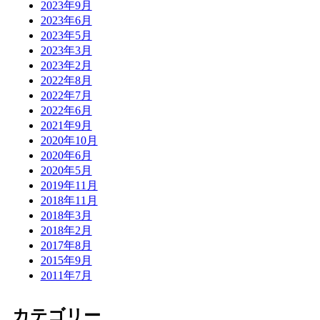
2023年9月
2023年6月
2023年5月
2023年3月
2023年2月
2022年8月
2022年7月
2022年6月
2021年9月
2020年10月
2020年6月
2020年5月
2019年11月
2018年11月
2018年3月
2018年2月
2017年8月
2015年9月
2011年7月
カテゴリー