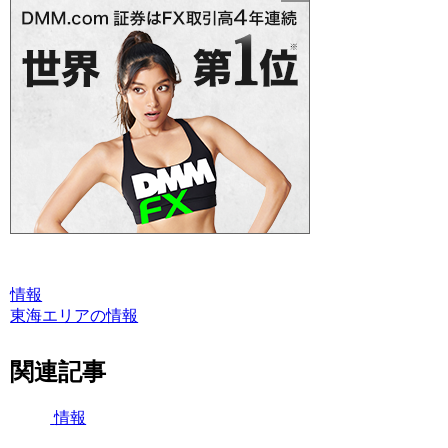
情報
東海エリアの情報
関連記事
情報