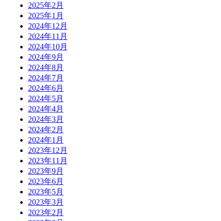
2025年2月
2025年1月
2024年12月
2024年11月
2024年10月
2024年9月
2024年8月
2024年7月
2024年6月
2024年5月
2024年4月
2024年3月
2024年2月
2024年1月
2023年12月
2023年11月
2023年9月
2023年6月
2023年5月
2023年3月
2023年2月