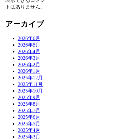
表示できるコメン
トはありません。
アーカイブ
2026年6月
2026年5月
2026年4月
2026年3月
2026年2月
2026年1月
2025年12月
2025年11月
2025年10月
2025年9月
2025年8月
2025年7月
2025年6月
2025年5月
2025年4月
2025年3月