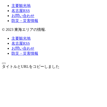
主要観光地
名古屋RSS
お問い合わせ
防災・災害情報
© 2023 東海エリアの情報.
主要観光地
名古屋RSS
お問い合わせ
防災・災害情報
タイトルとURLをコピーしました