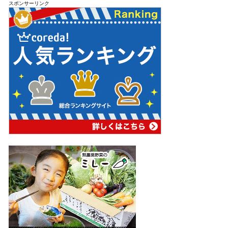
スポンサーリンク