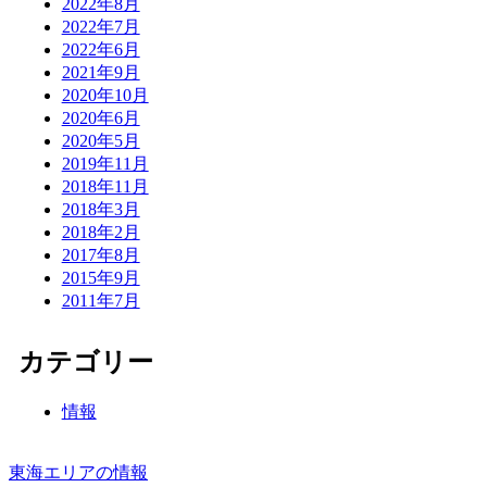
2022年8月
2022年7月
2022年6月
2021年9月
2020年10月
2020年6月
2020年5月
2019年11月
2018年11月
2018年3月
2018年2月
2017年8月
2015年9月
2011年7月
カテゴリー
情報
東海エリアの情報