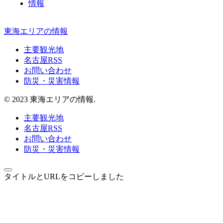
情報
東海エリアの情報
主要観光地
名古屋RSS
お問い合わせ
防災・災害情報
© 2023 東海エリアの情報.
主要観光地
名古屋RSS
お問い合わせ
防災・災害情報
タイトルとURLをコピーしました