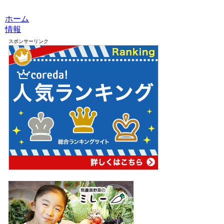
ホーム
情報
スポンサーリンク