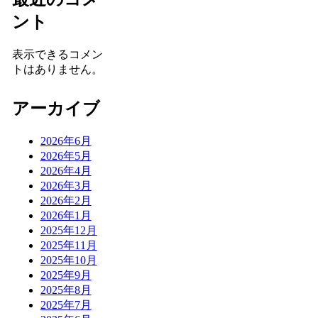
ント
表示できるコメン
トはありません。
アーカイブ
2026年6月
2026年5月
2026年4月
2026年3月
2026年2月
2026年1月
2025年12月
2025年11月
2025年10月
2025年9月
2025年8月
2025年7月