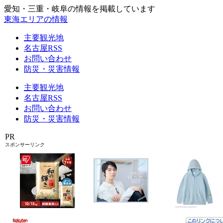
愛知・三重・岐阜の情報を掲載しています
東海エリアの情報
主要観光地
名古屋RSS
お問い合わせ
防災・災害情報
主要観光地
名古屋RSS
お問い合わせ
防災・災害情報
PR
スポンサーリンク