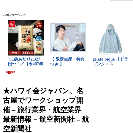
スポンサーリンク
★ハワイ会ジャパン、名
古屋でワークショップ開
催 – 旅行業界・航空業界
最新情報 − 航空新聞社 – 航
空新聞社