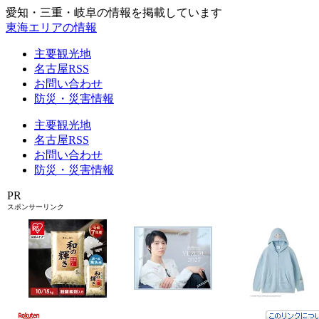
愛知・三重・岐阜の情報を掲載しています
東海エリアの情報
主要観光地
名古屋RSS
お問い合わせ
防災・災害情報
主要観光地
名古屋RSS
お問い合わせ
防災・災害情報
PR
スポンサーリンク