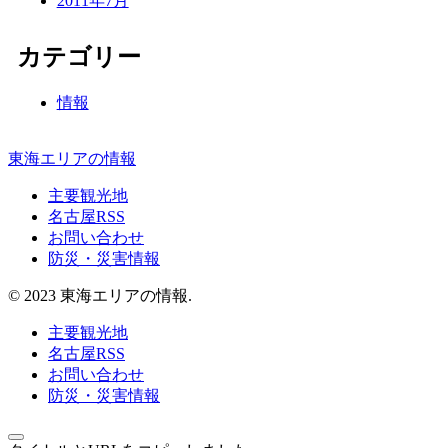
2011年7月
カテゴリー
情報
東海エリアの情報
主要観光地
名古屋RSS
お問い合わせ
防災・災害情報
© 2023 東海エリアの情報.
主要観光地
名古屋RSS
お問い合わせ
防災・災害情報