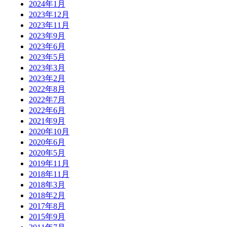
2024年1月
2023年12月
2023年11月
2023年9月
2023年6月
2023年5月
2023年3月
2023年2月
2022年8月
2022年7月
2022年6月
2021年9月
2020年10月
2020年6月
2020年5月
2019年11月
2018年11月
2018年3月
2018年2月
2017年8月
2015年9月