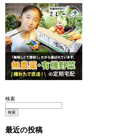
検索
検索
最近の投稿