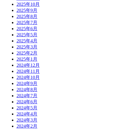
2025年10月
2025年9月
2025年8月
2025年7月
2025年6月
2025年5月
2025年4月
2025年3月
2025年2月
2025年1月
2024年12月
2024年11月
2024年10月
2024年9月
2024年8月
2024年7月
2024年6月
2024年5月
2024年4月
2024年3月
2024年2月