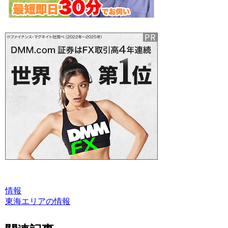
情報
東海エリアの情報