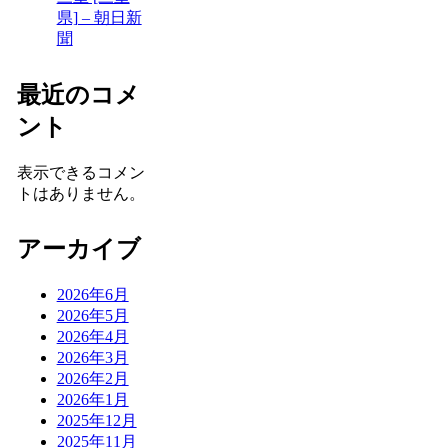
県] – 朝日新
聞
最近のコメ
ント
表示できるコメン
トはありません。
アーカイブ
2026年6月
2026年5月
2026年4月
2026年3月
2026年2月
2026年1月
2025年12月
2025年11月