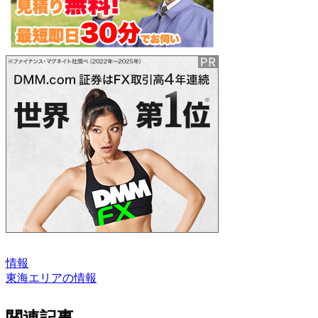
情報
東海エリアの情報
関連記事