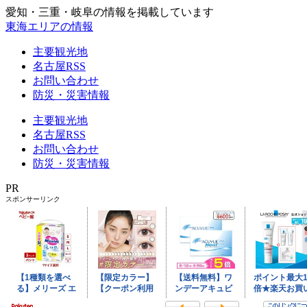
愛知・三重・岐阜の情報を掲載しています
東海エリアの情報
主要観光地
名古屋RSS
お問い合わせ
防災・災害情報
主要観光地
名古屋RSS
お問い合わせ
防災・災害情報
PR
スポンサーリンク