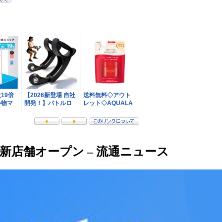
店舗オープン – 流通ニュース