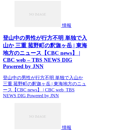
情報
登山中の男性が行方不明 単独で入
山か 三重 菰野町の釈迦ヶ岳 | 東海
地方のニュース【CBC news】 |
CBC web – TBS NEWS DIG
Powered by JNN
登山中の男性が行方不明 単独で入山か
三重 菰野町の釈迦ヶ岳 | 東海地方のニュ
ース【CBC news】 | CBC web TBS
NEWS DIG Powered by JNN
情報