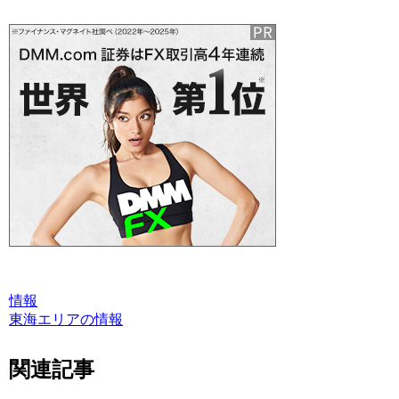
情報
東海エリアの情報
関連記事