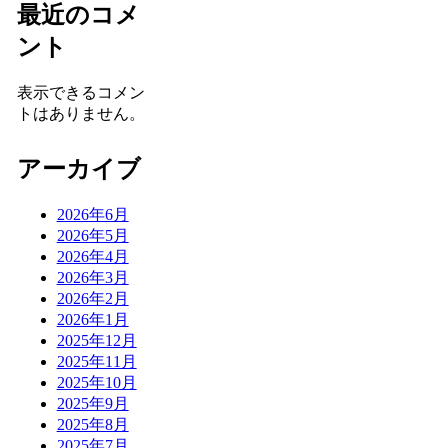
最近のコメ
ント
表示できるコメン
トはありません。
アーカイブ
2026年6月
2026年5月
2026年4月
2026年3月
2026年2月
2026年1月
2025年12月
2025年11月
2025年10月
2025年9月
2025年8月
2025年7月