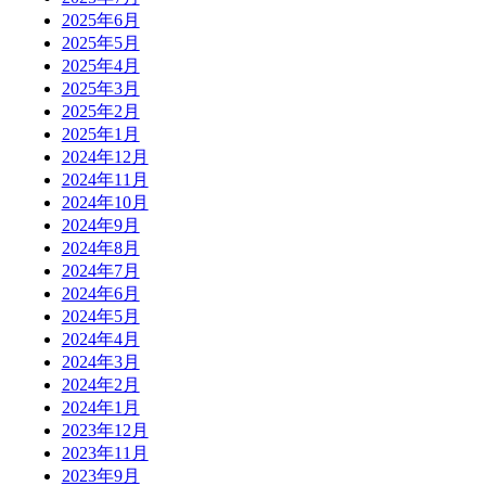
2025年6月
2025年5月
2025年4月
2025年3月
2025年2月
2025年1月
2024年12月
2024年11月
2024年10月
2024年9月
2024年8月
2024年7月
2024年6月
2024年5月
2024年4月
2024年3月
2024年2月
2024年1月
2023年12月
2023年11月
2023年9月