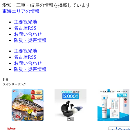
愛知・三重・岐阜の情報を掲載しています
東海エリアの情報
主要観光地
名古屋RSS
お問い合わせ
防災・災害情報
主要観光地
名古屋RSS
お問い合わせ
防災・災害情報
PR
スポンサーリンク