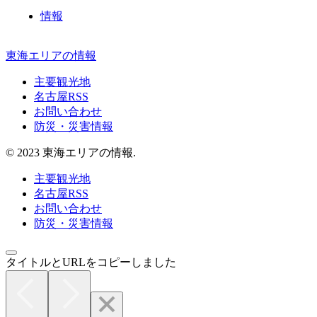
情報
東海エリアの情報
主要観光地
名古屋RSS
お問い合わせ
防災・災害情報
© 2023 東海エリアの情報.
主要観光地
名古屋RSS
お問い合わせ
防災・災害情報
タイトルとURLをコピーしました