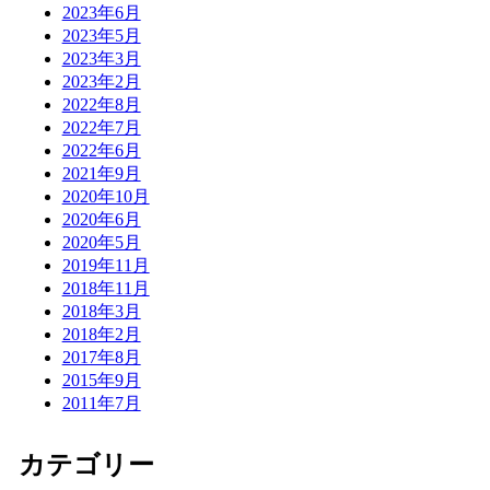
2023年6月
2023年5月
2023年3月
2023年2月
2022年8月
2022年7月
2022年6月
2021年9月
2020年10月
2020年6月
2020年5月
2019年11月
2018年11月
2018年3月
2018年2月
2017年8月
2015年9月
2011年7月
カテゴリー